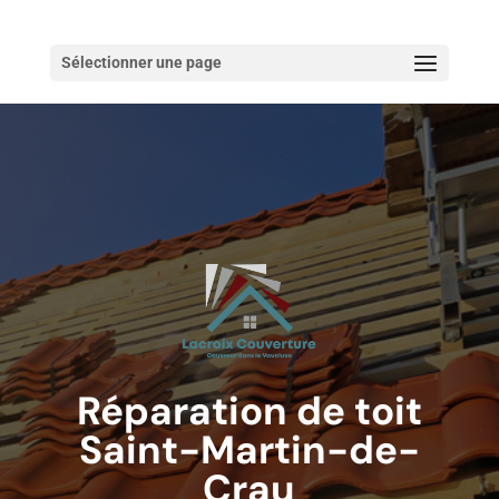
Sélectionner une page
Réparation de toit
Saint-Martin-de-
Crau