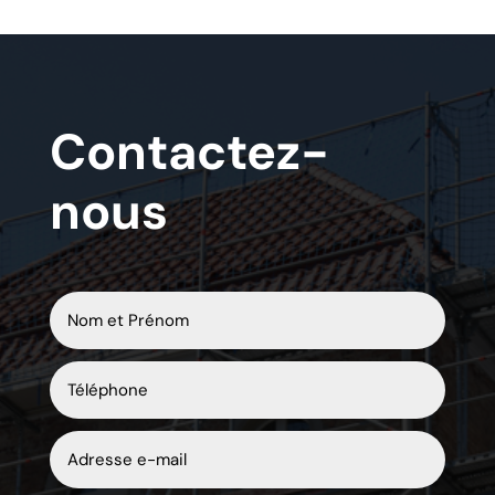
Contactez-
nous