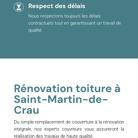
Respect des délais
Nous respectons toujours les délais
contractuels tout en garantissant un travail de
qualité.
Rénovation toiture à
Saint-Martin-de-
Crau
Du simple remplacement de couverture à la rénovation
intégrale, nos experts couvreurs vous assureront la
réalisation des travaux de haute qualité.