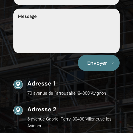
Envoyer
Adresse 1
70 avenue de l'arrousaire, 84000 Avignon
Adresse 2
6 avenue Gabriel Perry, 30400 Villeneuve-les-
Avignon