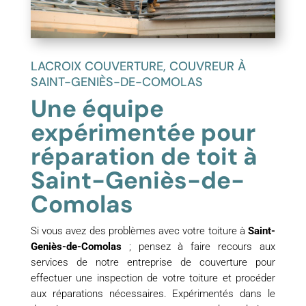
LACROIX COUVERTURE, COUVREUR À
SAINT-GENIÈS-DE-COMOLAS
Une équipe
expérimentée pour
réparation de toit à
Saint-Geniès-de-
Comolas
Si vous avez des problèmes avec votre toiture à
Saint-
Geniès-de-Comolas
; pensez à faire recours aux
services de notre entreprise de couverture pour
effectuer une inspection de votre toiture et procéder
aux réparations nécessaires. Expérimentés dans le