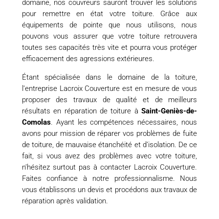
domaine, nos couvreurs sauront trouver les solutions
pour remettre en état votre toiture. Grâce aux
équipements de pointe que nous utilisons, nous
pouvons vous assurer que votre toiture retrouvera
toutes ses capacités très vite et pourra vous protéger
efficacement des agressions extérieures.
Étant spécialisée dans le domaine de la toiture,
l’entreprise Lacroix Couverture est en mesure de vous
proposer des travaux de qualité et de meilleurs
résultats en réparation de toiture à
Saint-Geniès-de-
Comolas
. Ayant les compétences nécessaires, nous
avons pour mission de réparer vos problèmes de fuite
de toiture, de mauvaise étanchéité et d’isolation. De ce
fait, si vous avez des problèmes avec votre toiture,
n’hésitez surtout pas à contacter Lacroix Couverture.
Faites confiance à notre professionnalisme. Nous
vous établissons un devis et procédons aux travaux de
réparation après validation.