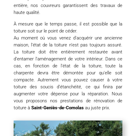
entière, nos couvreurs garantissent des travaux de
haute qualité.
À mesure que le temps passe, il est possible que la
toiture soit sur le point de céder.
Au moment où vous venez d’acquérir une ancienne
maison, l’état de la toiture n’est pas toujours assuré.
La toiture doit être entièrement restaurée avant
d’entamer l’aménagement de votre intérieur. Dans ce
cas, en fonction de l’état de la toiture, toute la
charpente devra être démontée pour qu’elle soit
compacte. Autrement vous pouvez causer à votre
toiture des soucis d’étanchéité, ce qui finira par
augmenter votre dépense pour la réparation. Nous
vous proposons nos prestations de rénovation de
toiture à
Saint-Geniès-de-Comolas
au juste prix.