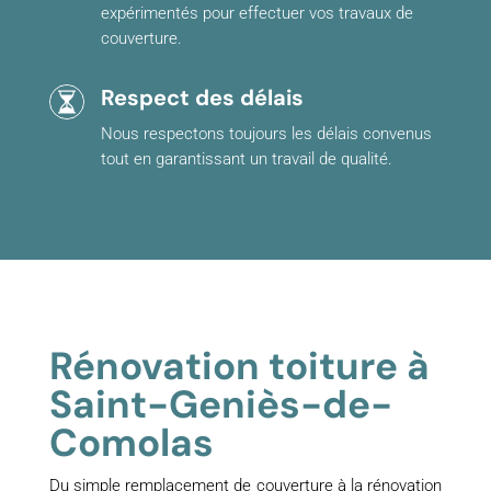
expérimentés pour effectuer vos travaux de
couverture.
Respect des délais
Nous respectons toujours les délais convenus
tout en garantissant un travail de qualité.
Rénovation toiture à
Saint-Geniès-de-
Comolas
Du simple remplacement de couverture à la rénovation