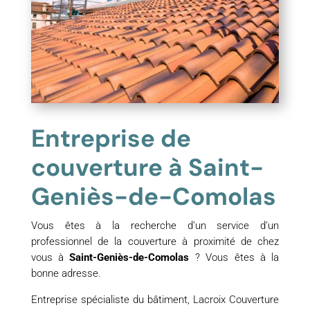
Entreprise de
couverture à Saint-
Geniès-de-Comolas
Vous êtes à la recherche d’un service d’un
professionnel de la couverture à proximité de chez
vous à
Saint-Geniès-de-Comolas
? Vous êtes à la
bonne adresse.
Entreprise spécialiste du bâtiment, Lacroix Couverture