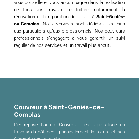
vous conseille et vous accompagne dans la réalisation
de tous vos travaux de toiture, notamment la
rénovation et la réparation de toiture à
Saint-Geniès-
de-Comolas
. Nous services sont dédiés aussi bien
aux particuliers qu’aux professionnels. Nos couvreurs
professionnels s’engagent à vous garantir un suivi
régulier de nos services et un travail plus abouti.
Couvreur à Saint-Geniès-de-
Comolas
L’entreprise Lacroix Couverture est spécialisée en
travaux du bâtiment, principalement la toiture et ses