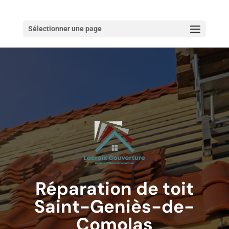
Sélectionner une page
Réparation de toit
Saint-Geniès-de-
Comolas