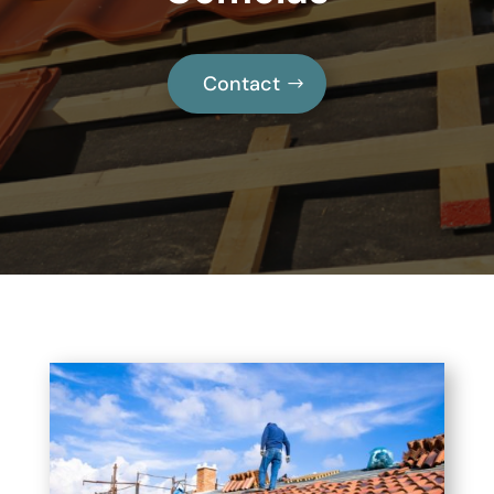
Contact