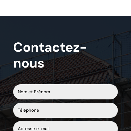
Contactez-
nous