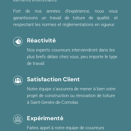
éléments environnants.
Fort de nos années d’expérience, nous vous
garantissons un travail de toiture de qualité. et
respectant les normes et règlementations en vigueur.
Réactivité
Nos experts couvreurs interviendront dans les
plus brefs délais chez vous, peu importe le type
de travail.
Satisfaction Client
Notre équipe s’assurera de mener à bien votre
projet de construction ou rénovation de toiture
à Saint-Geniès-de-Comolas
Expérimenté
Faites appel à notre équipe de couvreurs