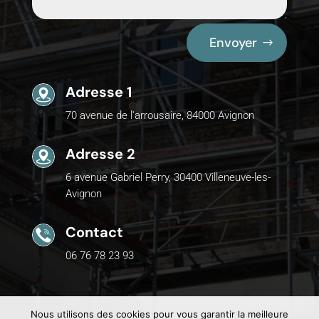
Envoyer
Adresse 1
70 avenue de l'arrousaire, 84000 Avignon
Adresse 2
6 avenue Gabriel Perry, 30400 Villeneuve-les-
Avignon
Contact
06 76 78 23 93
Nous utilisons des cookies pour vous garantir la meilleure