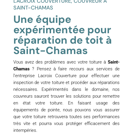
LACROIX COUVERTURE, COUVREUR À
SAINT-CHAMAS
Une équipe
expérimentée pour
réparation de toit à
Saint-Chamas
Vous avez des problèmes avec votre toiture à
Saint-
Chamas
? Pensez à faire recours aux services de
l’entreprise Lacroix Couverture pour effectuer une
inspection de votre toiture et procéder aux réparations
nécessaires. Expérimentés dans le domaine, nos
couvreurs sauront trouver les solutions pour remettre
en état votre toiture. En faisant usage des
équipements de pointe, nous pouvons vous assurer
que votre toiture retrouvera toutes ses performances
très vite et pourra vous protéger efficacement des
intempéries.