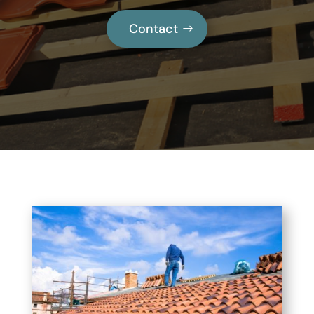
Contact