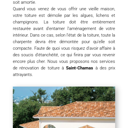
soit amortie.
Quand vous venez de vous offrir une vieille maison,
votre toiture est démolie par les algues, lichens et
champignons. La toiture doit être entièrement
restaurée avant d’entamer l’aménagement de votre
intérieur. Dans ce cas, selon l’état de la toiture, toute la
charpente devra être démontée pour qu’elle soit
compacte. Faute de quoi vous risquez d’avoir affaire à
des soucis d’étanchéité, ce qui finira par vous revenir
encore plus cher. Nous vous proposons nos services
de rénovation de toiture à
Saint-Chamas
à des prix
attrayants.