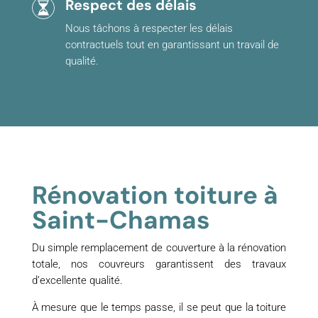
Respect des délais
Nous tâchons à respecter les délais
contractuels tout en garantissant un travail de
qualité.
Rénovation toiture à
Saint-Chamas
Du simple remplacement de couverture à la rénovation
totale, nos couvreurs garantissent des travaux
d’excellente qualité.
À mesure que le temps passe, il se peut que la toiture