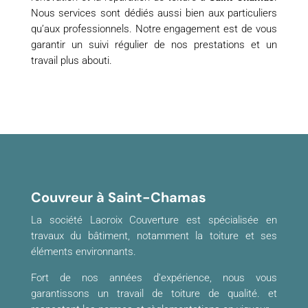
Nous services sont dédiés aussi bien aux particuliers
qu’aux professionnels. Notre engagement est de vous
garantir un suivi régulier de nos prestations et un
travail plus abouti.
Couvreur à Saint-Chamas
La société Lacroix Couverture est spécialisée en
travaux du bâtiment, notamment la toiture et ses
éléments environnants.
Fort de nos années d’expérience, nous vous
garantissons un travail de toiture de qualité. et