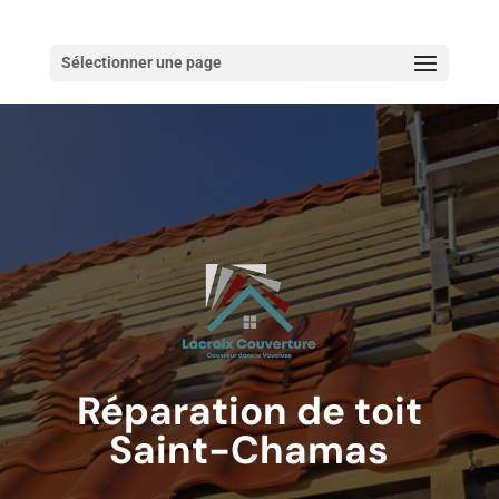
Sélectionner une page
Réparation de toit
Saint-Chamas