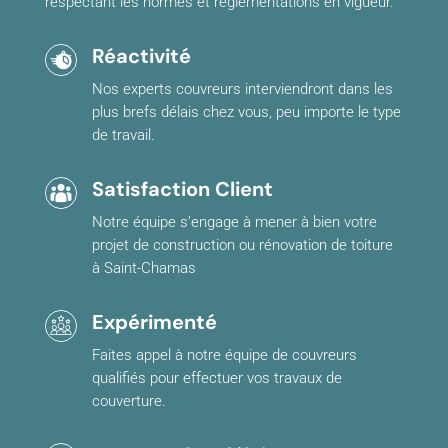
respectant les normes et règlementations en vigueur.
Réactivité
Nos experts couvreurs interviendront dans les
plus brefs délais chez vous, peu importe le type
de travail.
Satisfaction Client
Notre équipe s’engage à mener à bien votre
projet de construction ou rénovation de toiture
à Saint-Chamas
Expérimenté
Faites appel à notre équipe de couvreurs
qualifiés pour effectuer vos travaux de
couverture.