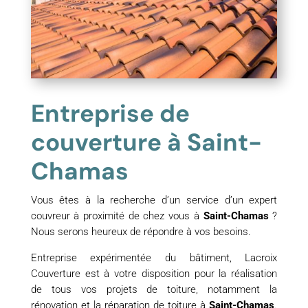
Entreprise de
couverture à Saint-
Chamas
Vous êtes à la recherche d’un service d’un expert
couvreur à proximité de chez vous à
Saint-Chamas
?
Nous serons heureux de répondre à vos besoins.
Entreprise expérimentée du bâtiment, Lacroix
Couverture est à votre disposition pour la réalisation
de tous vos projets de toiture, notamment la
rénovation et la réparation de toiture à
Saint-Chamas
.