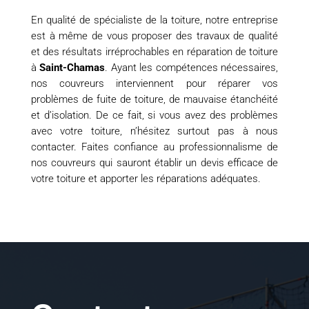
En qualité de spécialiste de la toiture, notre entreprise
est à même de vous proposer des travaux de qualité
et des résultats irréprochables en réparation de toiture
à
Saint-Chamas
. Ayant les compétences nécessaires,
nos couvreurs interviennent pour réparer vos
problèmes de fuite de toiture, de mauvaise étanchéité
et d’isolation. De ce fait, si vous avez des problèmes
avec votre toiture, n’hésitez surtout pas à nous
contacter. Faites confiance au professionnalisme de
nos couvreurs qui sauront établir un devis efficace de
votre toiture et apporter les réparations adéquates.