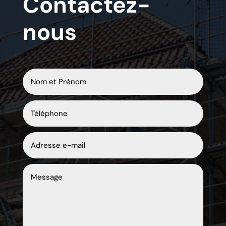
Contactez-
nous