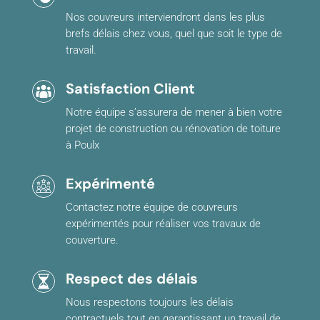
Nos couvreurs interviendront dans les plus
brefs délais chez vous, quel que soit le type de
travail.
Satisfaction Client
Notre équipe s’assurera de mener à bien votre
projet de construction ou rénovation de toiture
à Poulx
Expérimenté
Contactez notre équipe de couvreurs
expérimentés pour réaliser vos travaux de
couverture.
Respect des délais
Nous respectons toujours les délais
contractuels tout en garantissant un travail de