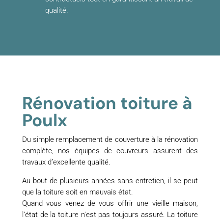
qualité.
Rénovation toiture à
Poulx
Du simple remplacement de couverture à la rénovation
complète, nos équipes de couvreurs assurent des
travaux d’excellente qualité.
Au bout de plusieurs années sans entretien, il se peut
que la toiture soit en mauvais état.
Quand vous venez de vous offrir une vieille maison,
l’état de la toiture n’est pas toujours assuré. La toiture