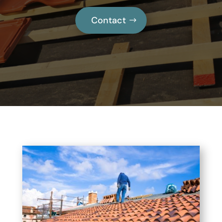
Contact