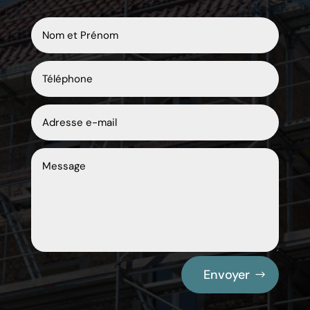
Envoyer