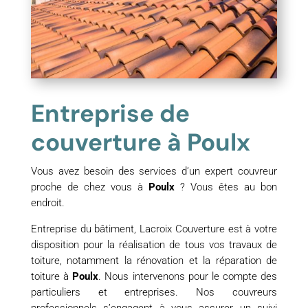
Entreprise de
couverture à Poulx
Vous avez besoin des services d’un expert couvreur
proche de chez vous à
Poulx
? Vous êtes au bon
endroit.
Entreprise du bâtiment, Lacroix Couverture est à votre
disposition pour la réalisation de tous vos travaux de
toiture, notamment la rénovation et la réparation de
toiture à
Poulx
. Nous intervenons pour le compte des
particuliers et entreprises. Nos couvreurs