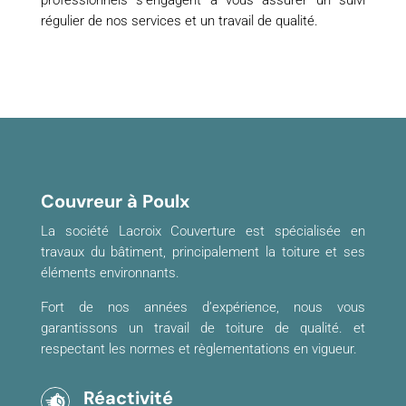
professionnels s’engagent à vous assurer un suivi
régulier de nos services et un travail de qualité.
Couvreur à Poulx
La société Lacroix Couverture est spécialisée en
travaux du bâtiment, principalement la toiture et ses
éléments environnants.
Fort de nos années d’expérience, nous vous
garantissons un travail de toiture de qualité. et
respectant les normes et règlementations en vigueur.
Réactivité