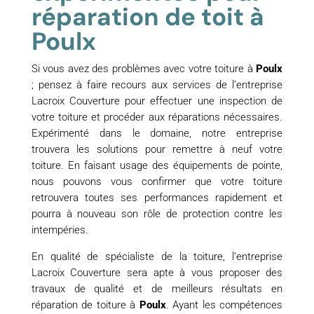
réparation de toit à
Poulx
Si vous avez des problèmes avec votre toiture à
Poulx
; pensez à faire recours aux services de l’entreprise
Lacroix Couverture pour effectuer une inspection de
votre toiture et procéder aux réparations nécessaires.
Expérimenté dans le domaine, notre entreprise
trouvera les solutions pour remettre à neuf votre
toiture. En faisant usage des équipements de pointe,
nous pouvons vous confirmer que votre toiture
retrouvera toutes ses performances rapidement et
pourra à nouveau son rôle de protection contre les
intempéries.
En qualité de spécialiste de la toiture, l’entreprise
Lacroix Couverture sera apte à vous proposer des
travaux de qualité et de meilleurs résultats en
réparation de toiture à
Poulx
. Ayant les compétences