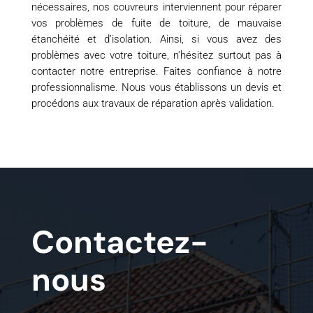
nécessaires, nos couvreurs interviennent pour réparer
vos problèmes de fuite de toiture, de mauvaise
étanchéité et d’isolation. Ainsi, si vous avez des
problèmes avec votre toiture, n’hésitez surtout pas à
contacter notre entreprise. Faites confiance à notre
professionnalisme. Nous vous établissons un devis et
procédons aux travaux de réparation après validation.
Contactez-
nous