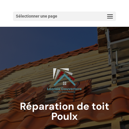
Sélectionner une page
Réparation de toit
Poulx