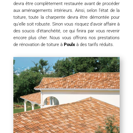
devra être complètement restaurée avant de procéder
aux aménagements intérieurs. Ainsi, selon l’état de la
toiture, toute la charpente devra être démontée pour
qu’elle soit robuste. Sinon vous risquez d’avoir affaire à
des soucis d’étanchéité, ce qui finira par vous revenir
encore plus cher. Nous vous offrons nos prestations
de rénovation de toiture à
Poulx
à des tarifs réduits.