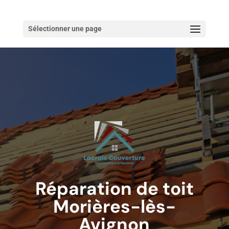
Sélectionner une page
Réparation de toit
Morières-lès-
Avignon