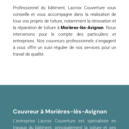
Professionnel du bâtiment, Lacroix Couverture vous
conseille et vous accompagne dans la réalisation de
tous vos projets de toiture, notamment la rénovation et
la réparation de toiture à
Morières-lès-Avignon
. Nous
intervenons pour le compte des particuliers et
entreprises. Nos couvreurs professionnels s’engagent
à vous offrir un suivi régulier de nos services pour un
travail de qualité.
Couvreur à Morières-lès-Avignon
L’entreprise Lacroix Couverture est spécialisée en
travaux du bâtiment, principalement la toiture et ses