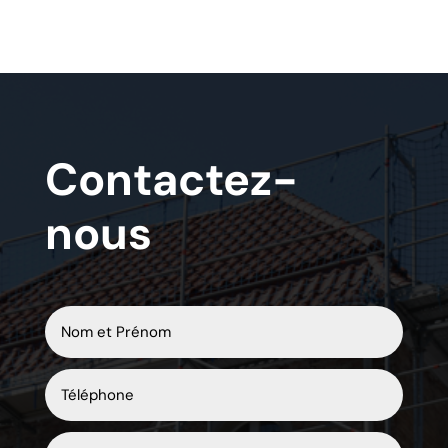
Contactez-
nous