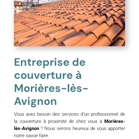
Entreprise de
couverture à
Morières-lès-
Avignon
Vous avez besoin des services d’un professionnel de
la couverture à proximité de chez vous à
Morières-
lès-Avignon
? Nous serons heureux de vous apporter
notre savoir-faire.