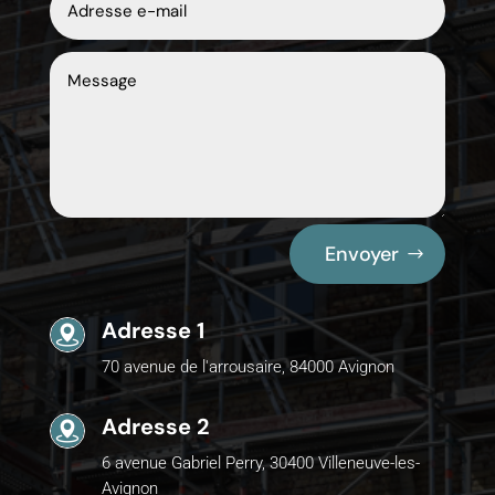
Envoyer
Adresse 1
70 avenue de l'arrousaire, 84000 Avignon
Adresse 2
6 avenue Gabriel Perry, 30400 Villeneuve-les-
Avignon