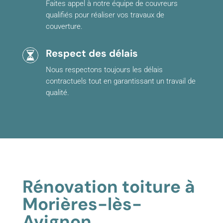
Faites appel à notre équipe de couvreurs
qualifiés pour réaliser vos travaux de
couverture.
Respect des délais
Nous respectons toujours les délais
contractuels tout en garantissant un travail de
qualité.
Rénovation toiture à
Morières-lès-
Avignon