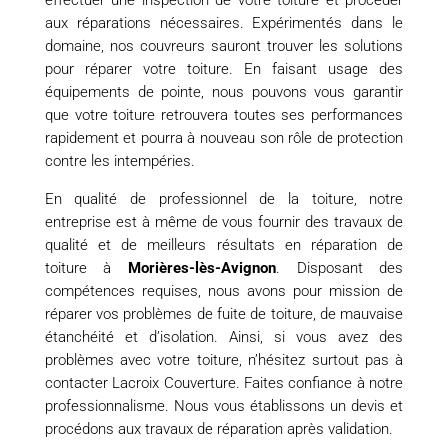
effectuer une inspection de votre toiture et procéder
aux réparations nécessaires. Expérimentés dans le
domaine, nos couvreurs sauront trouver les solutions
pour réparer votre toiture. En faisant usage des
équipements de pointe, nous pouvons vous garantir
que votre toiture retrouvera toutes ses performances
rapidement et pourra à nouveau son rôle de protection
contre les intempéries.
En qualité de professionnel de la toiture, notre
entreprise est à même de vous fournir des travaux de
qualité et de meilleurs résultats en réparation de
toiture à
Morières-lès-Avignon
. Disposant des
compétences requises, nous avons pour mission de
réparer vos problèmes de fuite de toiture, de mauvaise
étanchéité et d’isolation. Ainsi, si vous avez des
problèmes avec votre toiture, n’hésitez surtout pas à
contacter Lacroix Couverture. Faites confiance à notre
professionnalisme. Nous vous établissons un devis et
procédons aux travaux de réparation après validation.