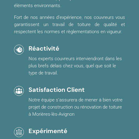
éléments environnants.
Fort de nos années d’expérience, nos couvreurs vous
garantissent un travail de toiture de qualité et
respectent les normes et règlementations en vigueur.
Réactivité
Nos experts couvreurs interviendront dans les
plus brefs délais chez vous, quel que soit le
type de travail.
Satisfaction Client
Notre équipe s’assurera de mener à bien votre
projet de construction ou rénovation de toiture
à Morières-lès-Avignon
Expérimenté