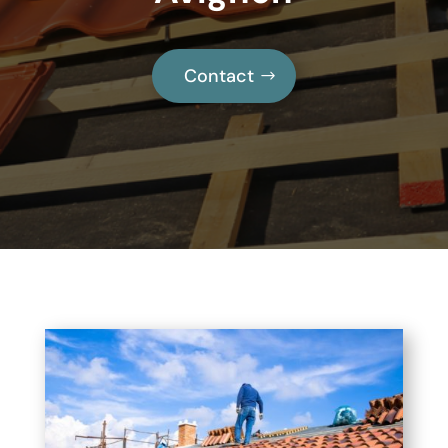
Contact