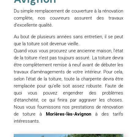
Du simple remplacement de couverture à la rénovation
complète, nos couvreurs assurent des travaux
d’excellente qualité.
Au bout de plusieurs années sans entretien, il se peut
que la toiture soit devenue vieille.
Quand vous vous procurez une ancienne maison, l’état
de la toiture n’est pas toujours assuré. La toiture devra
être complètement remise à neuf avant de débuter les
travaux d’aménagements de votre intérieur. Pour cela,
selon l’état de la toiture, toute la charpente devra être
remplacée pour qu’elle soit assez robuste. Faute de
quoi vous pouvez engendrer des problèmes
d’étanchéité, ce qui finira par aggraver les choses.
Nous vous fournissons nos prestations de rénovation
de toiture à
Morières-lès-Avignon
à des tarifs
intéressants.