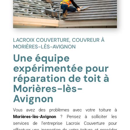
LACROIX COUVERTURE, COUVREUR À
MORIÈRES-LÈS-AVIGNON
Une équipe
expérimentée pour
réparation de toit à
Morières-lès-
Avignon
Vous avez des problèmes avec votre toiture à
Morières-lès-Avignon
? Pensez à solliciter les
services de l’entreprise Lacroix Couverture pour