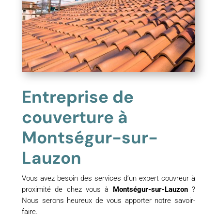
Entreprise de
couverture à
Montségur-sur-
Lauzon
Vous avez besoin des services d’un expert couvreur à
proximité de chez vous à
Montségur-sur-Lauzon
?
Nous serons heureux de vous apporter notre savoir-
faire.