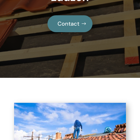
Contact