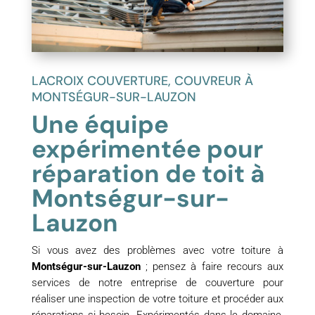
LACROIX COUVERTURE, COUVREUR À
MONTSÉGUR-SUR-LAUZON
Une équipe
expérimentée pour
réparation de toit à
Montségur-sur-
Lauzon
Si vous avez des problèmes avec votre toiture à
Montségur-sur-Lauzon
; pensez à faire recours aux
services de notre entreprise de couverture pour
réaliser une inspection de votre toiture et procéder aux