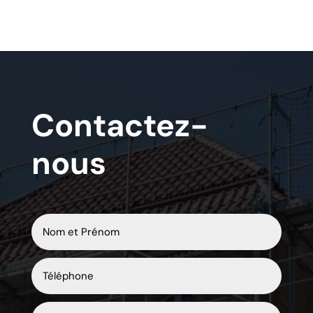
Contactez-
nous