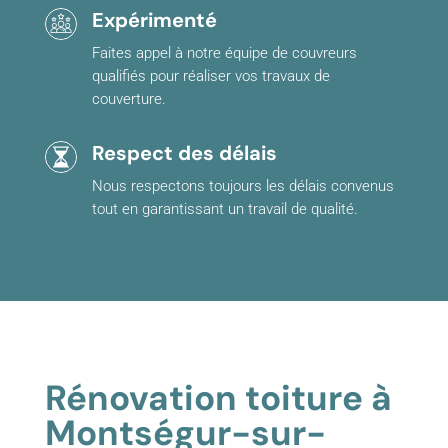
Expérimenté
Faites appel à notre équipe de couvreurs
qualifiés pour réaliser vos travaux de
couverture.
Respect des délais
Nous respectons toujours les délais convenus
tout en garantissant un travail de qualité.
Rénovation toiture à
Montségur-sur-