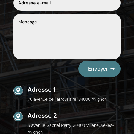
Envoyer
Adresse 1
70 avenue de l'arrousaire, 84000 Avignon
Adresse 2
6 avenue Gabriel Perry, 30400 Villeneuve-les-
Avignon