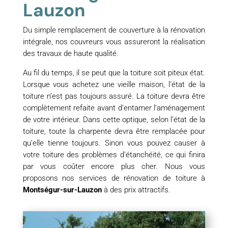
Lauzon
Du simple remplacement de couverture à la rénovation
intégrale, nos couvreurs vous assureront la réalisation
des travaux de haute qualité.
Au fil du temps, il se peut que la toiture soit piteux état.
Lorsque vous achetez une vieille maison, l’état de la
toiture n’est pas toujours assuré. La toiture devra être
complètement refaite avant d’entamer l’aménagement
de votre intérieur. Dans cette optique, selon l’état de la
toiture, toute la charpente devra être remplacée pour
qu’elle tienne toujours. Sinon vous pouvez causer à
votre toiture des problèmes d’étanchéité, ce qui finira
par vous coûter encore plus cher. Nous vous
proposons nos services de rénovation de toiture à
Montségur-sur-Lauzon
à des prix attractifs.