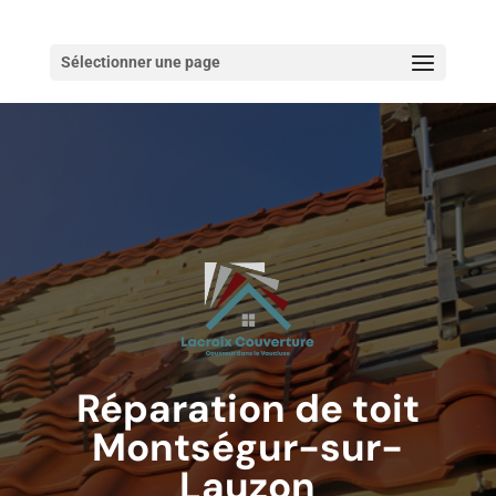
Sélectionner une page
Réparation de toit
Montségur-sur-
Lauzon