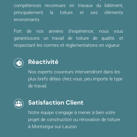
compétences reconnues en travaux du bâtiment,
principalement la toiture et ses éléments
environnants.
Fort de nos années d’expérience, nous vous
garantissons un travail de toiture de qualité. et
respectant les normes et règlementations en vigueur.
Réactivité
Nos experts couvreurs interviendront dans les
plus brefs délais chez vous, peu importe le type
de travail.
Satisfaction Client
Notre équipe s’engage à mener à bien votre
projet de construction ou rénovation de toiture
à Montségur-sur-Lauzon