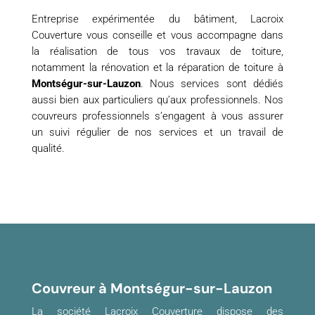
Entreprise expérimentée du bâtiment, Lacroix
Couverture vous conseille et vous accompagne dans
la réalisation de tous vos travaux de toiture,
notamment la rénovation et la réparation de toiture à
Montségur-sur-Lauzon
. Nous services sont dédiés
aussi bien aux particuliers qu’aux professionnels. Nos
couvreurs professionnels s’engagent à vous assurer
un suivi régulier de nos services et un travail de
qualité.
Couvreur à Montségur-sur-Lauzon
La société Lacroix Couverture dispose des