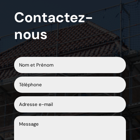
Contactez-
nous