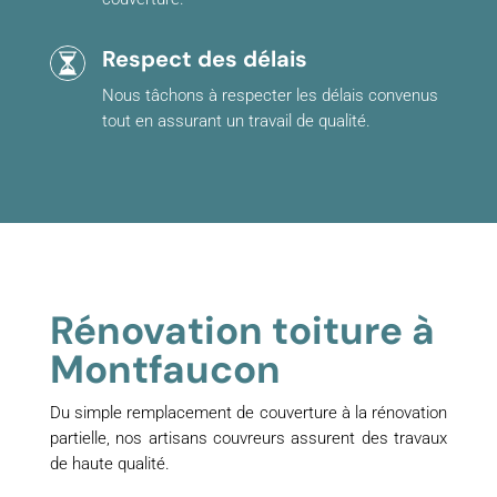
Respect des délais
Nous tâchons à respecter les délais convenus
tout en assurant un travail de qualité.
Rénovation toiture à
Montfaucon
Du simple remplacement de couverture à la rénovation
partielle, nos artisans couvreurs assurent des travaux
de haute qualité.