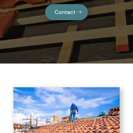
Contact