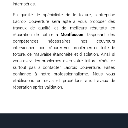
intempéries.
En qualité de spécialiste de la toiture, l’entreprise
Lacroix Couverture sera apte à vous proposer des
travaux de qualité et de meilleurs résultats en
réparation de toiture à
Montfaucon
. Disposant des
compétences nécessaires, nos couvreurs
interviennent pour réparer vos problèmes de fuite de
toiture, de mauvaise étanchéité et d’isolation. Ainsi, si
vous avez des problèmes avec votre toiture, n’hésitez
surtout pas à contacter Lacroix Couverture. Faites
confiance à notre professionnalisme. Nous vous
établissons un devis et procédons aux travaux de
réparation après validation.