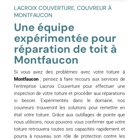
LACROIX COUVERTURE, COUVREUR À
MONTFAUCON
Une équipe
expérimentée pour
réparation de toit à
Montfaucon
Si vous avez des problèmes avec votre toiture à
Montfaucon
; pensez à faire recours aux services de
l’entreprise Lacroix Couverture pour effectuer une
inspection de votre toiture et procéder aux réparations
si besoin. Expérimentés dans le domaine, nos
couvreurs trouveront les solutions pour remettre en
état votre toiture. Grâce aux outillages de pointe que
nous utilisons, nous pouvons vous confirmer que votre
toiture retrouvera toutes ses capacités rapidement et
pourra à nouveau son rôle de protection contre les