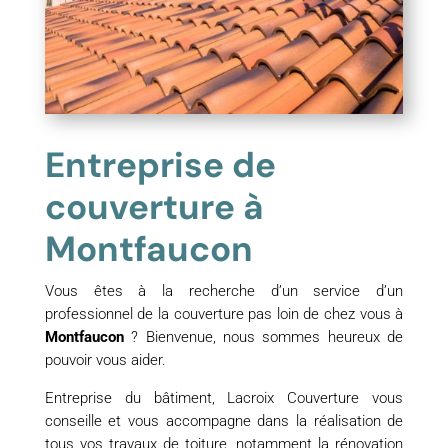
Entreprise de
couverture à
Montfaucon
Vous êtes à la recherche d’un service d’un
professionnel de la couverture pas loin de chez vous à
Montfaucon
? Bienvenue, nous sommes heureux de
pouvoir vous aider.
Entreprise du bâtiment, Lacroix Couverture vous
conseille et vous accompagne dans la réalisation de
tous vos travaux de toiture, notamment la rénovation