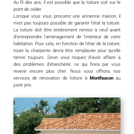
Au fil des ans, il est possible que la toiture soit sur le
point de céder.
Lorsque vous vous procurez une ancienne maison, il
n’est pas toujours possible de garantir l’état la toiture.
La toiture doit être entièrement remise à neuf avant
d’entreprendre l’aménagement de l’intérieur de votre
habitation. Pour cela, en fonction de l’état de la toiture,
toute la charpente devra être remplacée pour qu’elle
tienne toujours. Sinon vous risquez d’avoir affaire à
des problèmes d’étanchéité, ce qui finira par vous
revenir encore plus cher. Nous vous offrons nos
services de rénovation de toiture à
Montfaucon
au
juste prix.