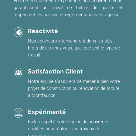
Fort de nos années d’expérience, nos couvreurs vous
garantissent un travail de toiture de qualité et
respectent les normes et règlementations en vigueur.
Réactivité
Nos couvreurs interviendront dans les plus
brefs délais chez vous, quel que soit le type de
travail.
Satisfaction Client
Notre équipe s’assurera de mener à bien votre
projet de construction ou rénovation de toiture
à Montfaucon
Expérimenté
Faites appel à notre équipe de couvreurs
qualifiés pour réaliser vos travaux de
couverture.