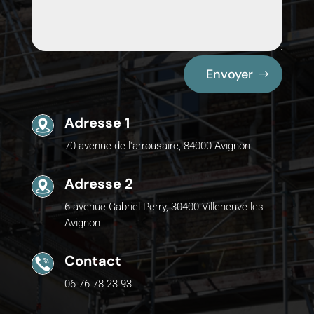
Envoyer
Adresse 1
70 avenue de l'arrousaire, 84000 Avignon
Adresse 2
6 avenue Gabriel Perry, 30400 Villeneuve-les-
Avignon
Contact
06 76 78 23 93