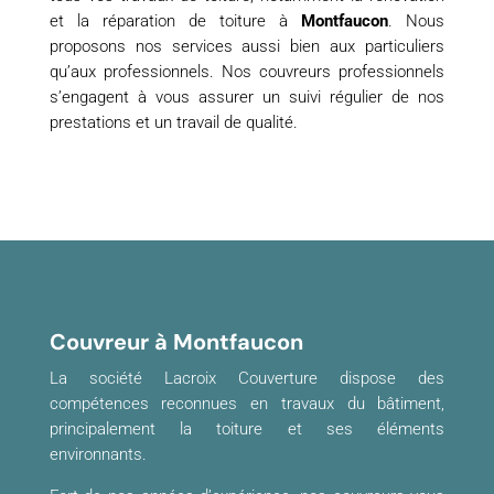
et la réparation de toiture à
Montfaucon
. Nous
proposons nos services aussi bien aux particuliers
qu’aux professionnels. Nos couvreurs professionnels
s’engagent à vous assurer un suivi régulier de nos
prestations et un travail de qualité.
Couvreur à Montfaucon
La société Lacroix Couverture dispose des
compétences reconnues en travaux du bâtiment,
principalement la toiture et ses éléments
environnants.