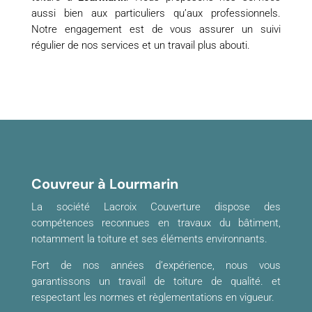
aussi bien aux particuliers qu’aux professionnels.
Notre engagement est de vous assurer un suivi
régulier de nos services et un travail plus abouti.
Couvreur à Lourmarin
La société Lacroix Couverture dispose des
compétences reconnues en travaux du bâtiment,
notamment la toiture et ses éléments environnants.
Fort de nos années d’expérience, nous vous
garantissons un travail de toiture de qualité. et
respectant les normes et règlementations en vigueur.