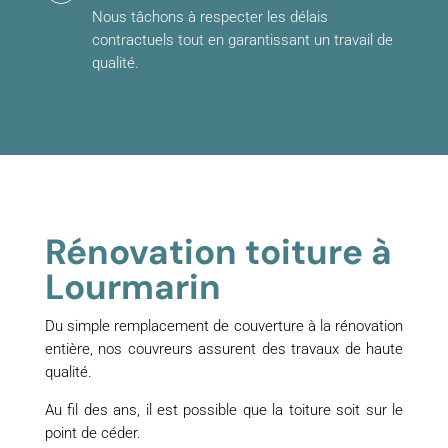
Nous tâchons à respecter les délais
contractuels tout en garantissant un travail de
qualité.
Rénovation toiture à
Lourmarin
Du simple remplacement de couverture à la rénovation
entière, nos couvreurs assurent des travaux de haute
qualité.
Au fil des ans, il est possible que la toiture soit sur le
point de céder.