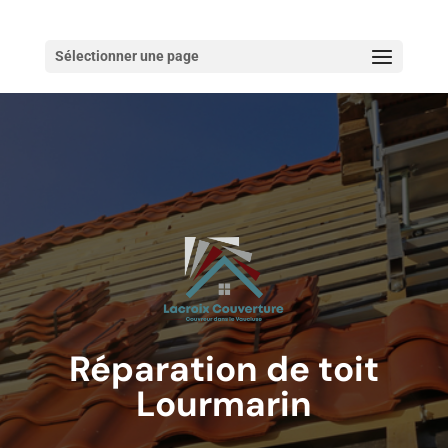
Sélectionner une page
Réparation de toit
Lourmarin