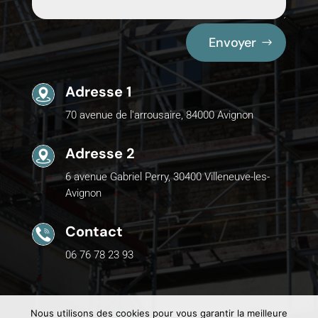
Envoyer
Adresse 1
70 avenue de l'arrousaire, 84000 Avignon
Adresse 2
6 avenue Gabriel Perry, 30400 Villeneuve-les-
Avignon
Contact
06 76 78 23 93
Nous utilisons des cookies pour vous garantir la meilleure