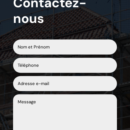
Contactez-
nous