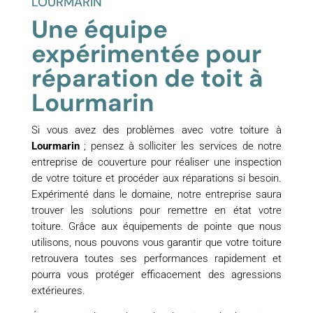
LOURMARIN
Une équipe
expérimentée pour
réparation de toit à
Lourmarin
Si vous avez des problèmes avec votre toiture à
Lourmarin
; pensez à solliciter les services de notre
entreprise de couverture pour réaliser une inspection
de votre toiture et procéder aux réparations si besoin.
Expérimenté dans le domaine, notre entreprise saura
trouver les solutions pour remettre en état votre
toiture. Grâce aux équipements de pointe que nous
utilisons, nous pouvons vous garantir que votre toiture
retrouvera toutes ses performances rapidement et
pourra vous protéger efficacement des agressions
extérieures.