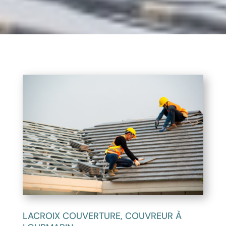
LACROIX COUVERTURE, COUVREUR À