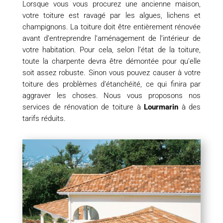
Lorsque vous vous procurez une ancienne maison,
votre toiture est ravagé par les algues, lichens et
champignons. La toiture doit être entièrement rénovée
avant d’entreprendre l’aménagement de l’intérieur de
votre habitation. Pour cela, selon l’état de la toiture,
toute la charpente devra être démontée pour qu’elle
soit assez robuste. Sinon vous pouvez causer à votre
toiture des problèmes d’étanchéité, ce qui finira par
aggraver les choses. Nous vous proposons nos
services de rénovation de toiture à
Lourmarin
à des
tarifs réduits.