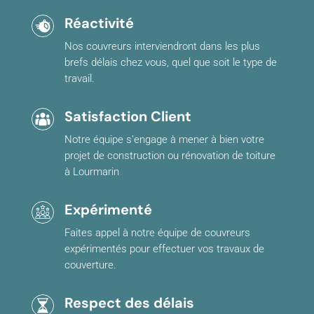
Réactivité
Nos couvreurs interviendront dans les plus
brefs délais chez vous, quel que soit le type de
travail.
Satisfaction Client
Notre équipe s’engage à mener à bien votre
projet de construction ou rénovation de toiture
à Lourmarin
Expérimenté
Faites appel à notre équipe de couvreurs
expérimentés pour effectuer vos travaux de
couverture.
Respect des délais