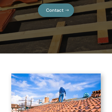
Contact