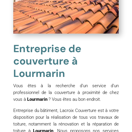
Entreprise de
couverture à
Lourmarin
Vous êtes à la recherche d’un service d’un
professionnel de la couverture à proximité de chez
vous à
Lourmarin
? Vous êtes au bon endroit.
Entreprise du bâtiment, Lacroix Couverture est à votre
disposition pour la réalisation de tous vos travaux de
toiture, notamment la rénovation et la réparation de
toiture à
Lourmarin
. Nous proposons nos services