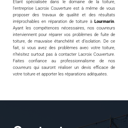
Étant spécialisée dans le domaine de la toiture,
l’entreprise Lacroix Couverture est à même de vous
proposer des travaux de qualité et des résultats
irréprochables en réparation de toiture à
Lourmarin
.
Ayant les compétences nécessaires, nos couvreurs
interviennent pour réparer vos problèmes de fuite de
toiture, de mauvaise étanchéité et d’isolation. De ce
fait, si vous avez des problèmes avec votre toiture,
n’hésitez surtout pas à contacter Lacroix Couverture.
Faites confiance au professionnalisme de nos
couvreurs qui sauront réaliser un devis efficace de
votre toiture et apporter les réparations adéquates.