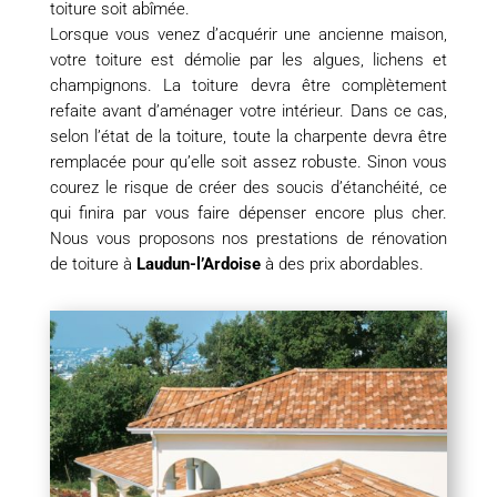
toiture soit abîmée.
Lorsque vous venez d’acquérir une ancienne maison,
votre toiture est démolie par les algues, lichens et
champignons. La toiture devra être complètement
refaite avant d’aménager votre intérieur. Dans ce cas,
selon l’état de la toiture, toute la charpente devra être
remplacée pour qu’elle soit assez robuste. Sinon vous
courez le risque de créer des soucis d’étanchéité, ce
qui finira par vous faire dépenser encore plus cher.
Nous vous proposons nos prestations de rénovation
de toiture à
Laudun-l’Ardoise
à des prix abordables.