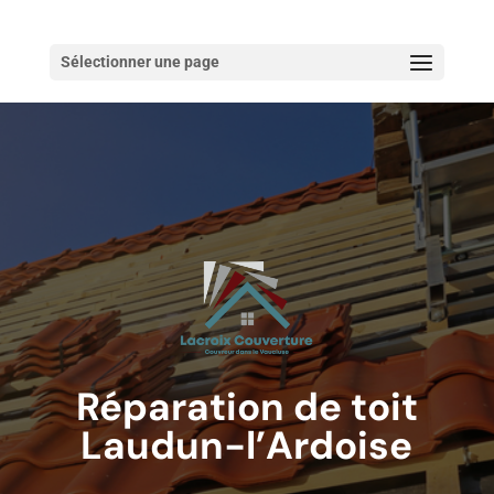
Sélectionner une page
Réparation de toit
Laudun-l’Ardoise