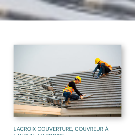
LACROIX COUVERTURE, COUVREUR À