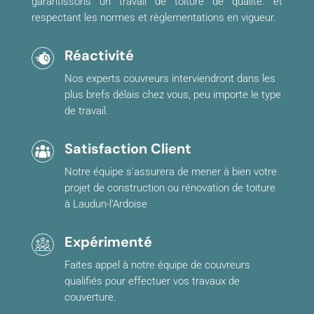
garantissons un travail de toiture de qualité. et
respectant les normes et règlementations en vigueur.
Réactivité
Nos experts couvreurs interviendront dans les
plus brefs délais chez vous, peu importe le type
de travail.
Satisfaction Client
Notre équipe s’assurera de mener à bien votre
projet de construction ou rénovation de toiture
à Laudun-l’Ardoise
Expérimenté
Faites appel à notre équipe de couvreurs
qualifiés pour effectuer vos travaux de
couverture.