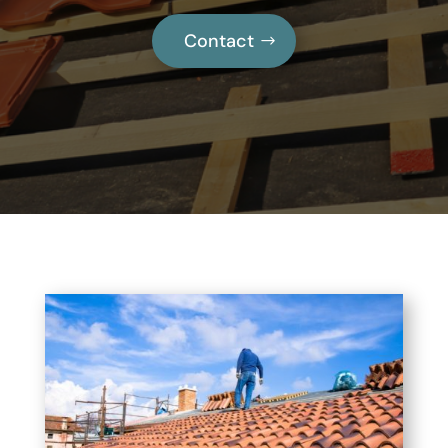
Contact