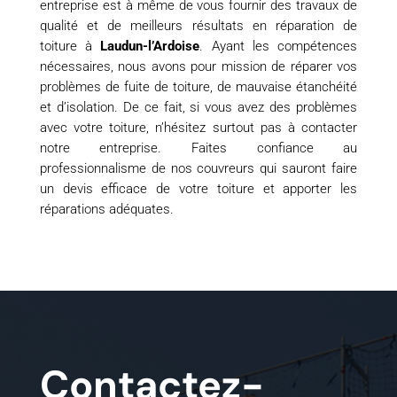
entreprise est à même de vous fournir des travaux de
qualité et de meilleurs résultats en réparation de
toiture à
Laudun-l’Ardoise
. Ayant les compétences
nécessaires, nous avons pour mission de réparer vos
problèmes de fuite de toiture, de mauvaise étanchéité
et d’isolation. De ce fait, si vous avez des problèmes
avec votre toiture, n’hésitez surtout pas à contacter
notre entreprise. Faites confiance au
professionnalisme de nos couvreurs qui sauront faire
un devis efficace de votre toiture et apporter les
réparations adéquates.
Contactez-