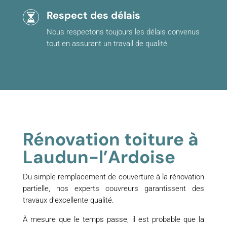
Respect des délais
Nous respectons toujours les délais convenus
tout en assurant un travail de qualité.
Rénovation toiture à
Laudun-l’Ardoise
Du simple remplacement de couverture à la rénovation
partielle, nos experts couvreurs garantissent des
travaux d’excellente qualité.
À mesure que le temps passe, il est probable que la