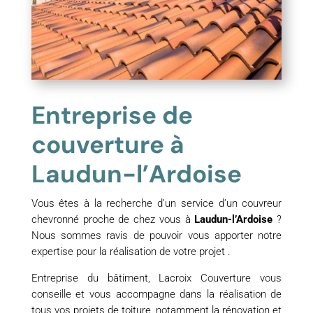
Entreprise de
couverture à
Laudun-l’Ardoise
Vous êtes à la recherche d’un service d’un couvreur
chevronné proche de chez vous à
Laudun-l’Ardoise
?
Nous sommes ravis de pouvoir vous apporter notre
expertise pour la réalisation de votre projet .
Entreprise du bâtiment, Lacroix Couverture vous
conseille et vous accompagne dans la réalisation de
tous vos projets de toiture, notamment la rénovation et