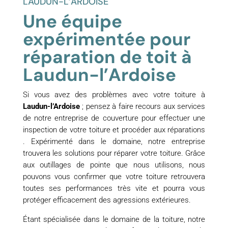
LAUDUN-L’ARDOISE
Une équipe
expérimentée pour
réparation de toit à
Laudun-l’Ardoise
Si vous avez des problèmes avec votre toiture à
Laudun-l’Ardoise
; pensez à faire recours aux services
de notre entreprise de couverture pour effectuer une
inspection de votre toiture et procéder aux réparations
. Expérimenté dans le domaine, notre entreprise
trouvera les solutions pour réparer votre toiture. Grâce
aux outillages de pointe que nous utilisons, nous
pouvons vous confirmer que votre toiture retrouvera
toutes ses performances très vite et pourra vous
protéger efficacement des agressions extérieures.
Étant spécialisée dans le domaine de la toiture, notre