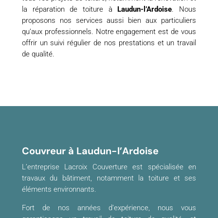
la réparation de toiture à
Laudun-l’Ardoise
. Nous
proposons nos services aussi bien aux particuliers
qu’aux professionnels. Notre engagement est de vous
offrir un suivi régulier de nos prestations et un travail
de qualité.
Couvreur à Laudun-l’Ardoise
L’entreprise Lacroix Couverture est spécialisée en
travaux du bâtiment, notamment la toiture et ses
éléments environnants.
Fort de nos années d’expérience, nous vous