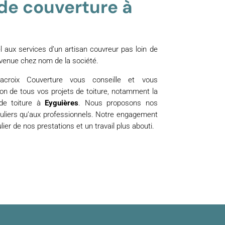
de couverture à
 aux services d’un artisan couvreur pas loin de
venue chez nom de la société.
Lacroix Couverture vous conseille et vous
on de tous vos projets de toiture, notamment la
 de toiture à
Eyguières
. Nous proposons nos
culiers qu’aux professionnels. Notre engagement
ulier de nos prestations et un travail plus abouti.