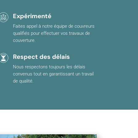
Expérimenté
Faites appel à notre équipe de couvreurs
qualifiés pour effectuer vos travaux de
couverture.
Respect des délais
Nous respectons toujours les délais
convenus tout en garantissant un travail
de qualité.