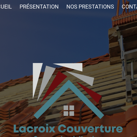
UEIL
PRÉSENTATION
NOS PRESTATIONS
CONT