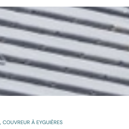
, COUVREUR À EYGUIÈRES