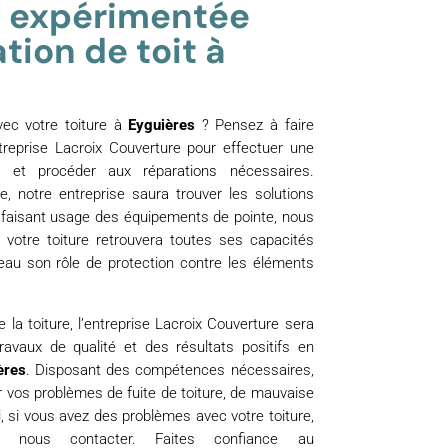
 expérimentée
tion de toit à
ec votre toiture à
Eyguières
? Pensez à faire
treprise Lacroix Couverture pour effectuer une
e et procéder aux réparations nécessaires.
, notre entreprise saura trouver les solutions
n faisant usage des équipements de pointe, nous
votre toiture retrouvera toutes ses capacités
eau son rôle de protection contre les éléments
 la toiture, l’entreprise Lacroix Couverture sera
avaux de qualité et des résultats positifs en
ères
. Disposant des compétences nécessaires,
r vos problèmes de fuite de toiture, de mauvaise
si, si vous avez des problèmes avec votre toiture,
à nous contacter. Faites confiance au