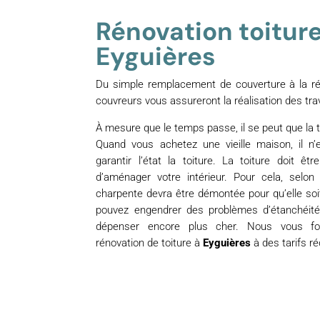
Rénovation toiture
Eyguières
Du simple remplacement de couverture à la rén
couvreurs vous assureront la réalisation des tra
À mesure que le temps passe, il se peut que la to
Quand vous achetez une vieille maison, il n’
garantir l’état la toiture. La toiture doit ê
d’aménager votre intérieur. Pour cela, selon l
charpente devra être démontée pour qu’elle soi
pouvez engendrer des problèmes d’étanchéité, 
dépenser encore plus cher. Nous vous fo
rénovation de toiture à
Eyguières
à des tarifs ré