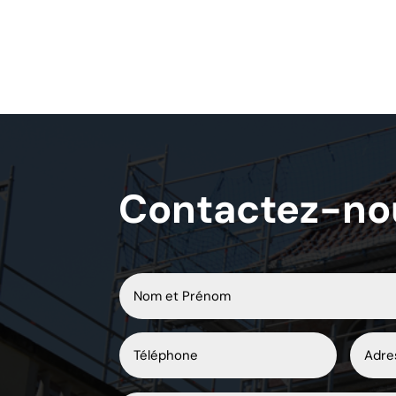
Contactez-no