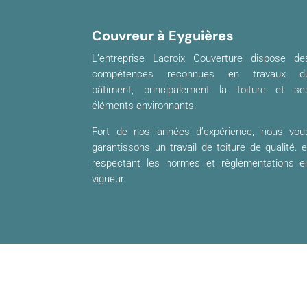
Couvreur à Eyguières
L’entreprise Lacroix Couverture dispose de
compétences reconnues en travaux d
bâtiment, principalement la toiture et se
éléments environnants.
Fort de nos années d’expérience, nous vou
garantissons un travail de toiture de qualité. e
respectant les normes et règlementations e
vigueur.