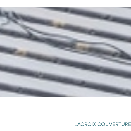
LACROIX COUVERTURE