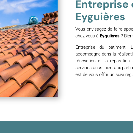
Entreprise 
Eyguières
Vous envisagez de faire appel
chez vous à
Eyguières
? Bien
Entreprise du bâtiment, 
accompagne dans la réalisati
rénovation et la réparation
services aussi bien aux parti
est de vous offrir un suivi rég