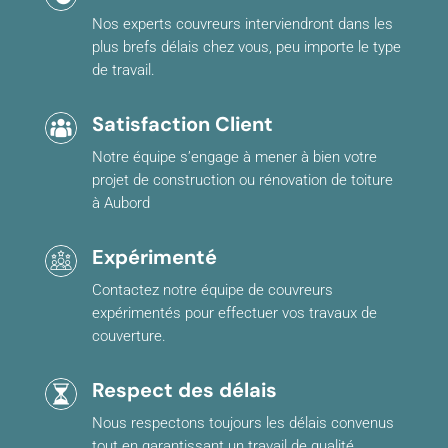
Nos experts couvreurs interviendront dans les
plus brefs délais chez vous, peu importe le type
de travail.
Satisfaction Client
Notre équipe s’engage à mener à bien votre
projet de construction ou rénovation de toiture
à Aubord
Expérimenté
Contactez notre équipe de couvreurs
expérimentés pour effectuer vos travaux de
couverture.
Respect des délais
Nous respectons toujours les délais convenus
tout en garantissant un travail de qualité.