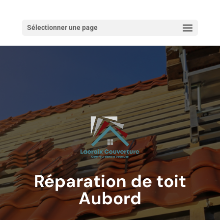
Sélectionner une page
Réparation de toit
Aubord