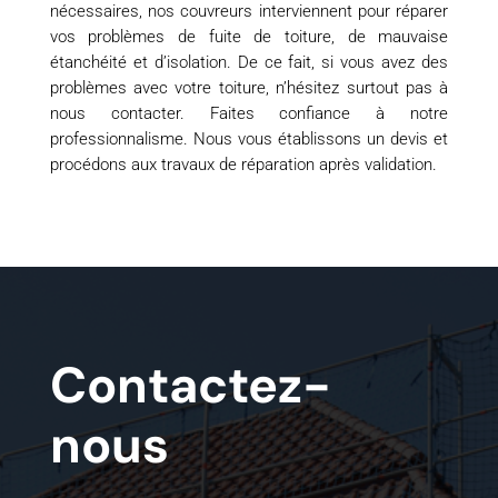
nécessaires, nos couvreurs interviennent pour réparer
vos problèmes de fuite de toiture, de mauvaise
étanchéité et d’isolation. De ce fait, si vous avez des
problèmes avec votre toiture, n’hésitez surtout pas à
nous contacter. Faites confiance à notre
professionnalisme. Nous vous établissons un devis et
procédons aux travaux de réparation après validation.
Contactez-
nous