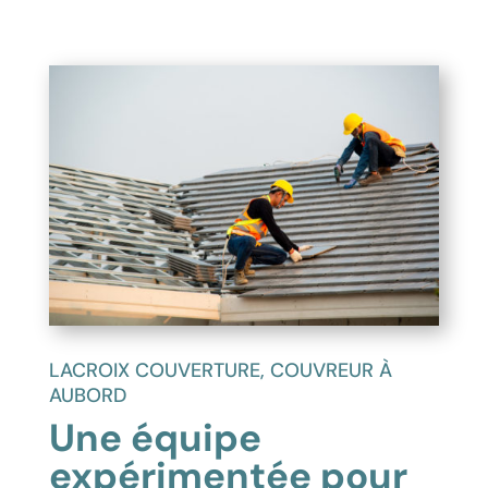
LACROIX COUVERTURE, COUVREUR À
AUBORD
Une équipe
expérimentée pour