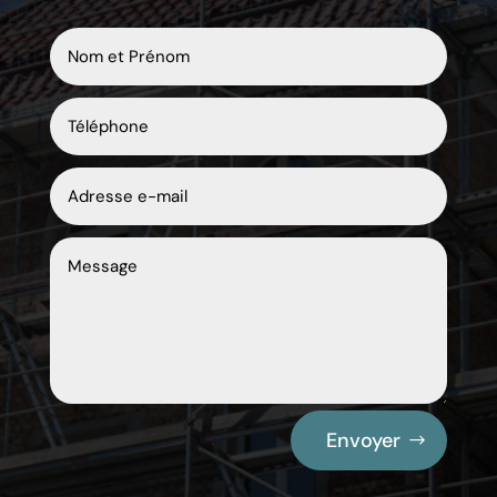
Envoyer