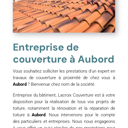
Entreprise de
couverture à Aubord
Vous souhaitez solliciter les prestations d’un expert en
travaux de couverture à proximité de chez vous à
Aubord
? Bienvenue chez nom de la société.
Entreprise du bâtiment, Lacroix Couverture est à votre
disposition pour la réalisation de tous vos projets de
toiture, notamment la rénovation et la réparation de
toiture à
Aubord
. Nous intervenons pour le compte
des particuliers et entreprises. Nous nous engageons