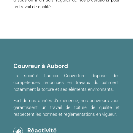
à vous offrir un suivi régulier de nos prestations pour
un travail de qualité.
Couvreur à Aubord
La société Lacroix Couverture dispose des
compétences reconnues en travaux du bâtiment,
notamment la toiture et ses éléments environnants.
Fort de nos années d’expérience, nos couvreurs vous
garantissent un travail de toiture de qualité et
respectent les normes et règlementations en vigueur.
Réactivité