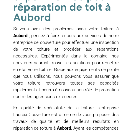
réparation de toit à
Aubord
Si vous avez des problèmes avec votre toiture à
Aubord
; pensez à faire recours aux services de notre
entreprise de couverture pour effectuer une inspection
de votre toiture et procéder aux réparations
nécessaires. Expérimentés dans le domaine, nos
couvreurs sauront trouver les solutions pour remettre
en état votre toiture. Grâce aux équipements de pointe
que nous utilisons, nous pouvons vous assurer que
votre toiture retrouvera toutes ses capacités
rapidement et pourra à nouveau son rôle de protection
contre les agressions extérieures.
En qualité de spécialiste de la toiture, l’entreprise
Lacroix Couverture est à même de vous proposer des
travaux de qualité et de meilleurs résultats en
réparation de toiture à
Aubord
. Ayant les compétences