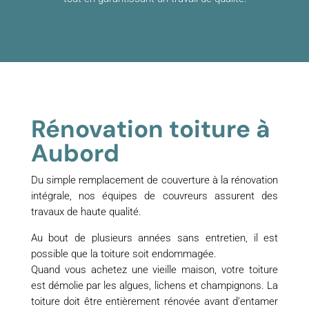
Rénovation toiture à
Aubord
Du simple remplacement de couverture à la rénovation
intégrale, nos équipes de couvreurs assurent des
travaux de haute qualité.
Au bout de plusieurs années sans entretien, il est
possible que la toiture soit endommagée.
Quand vous achetez une vieille maison, votre toiture
est démolie par les algues, lichens et champignons. La
toiture doit être entièrement rénovée avant d’entamer