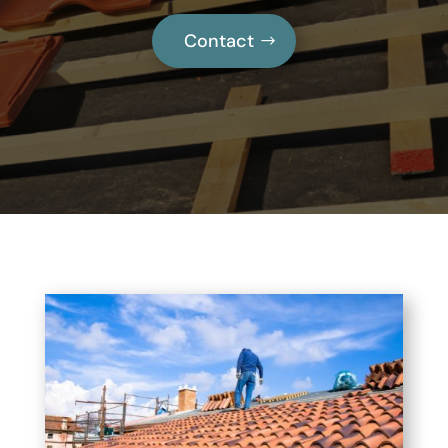
Contact