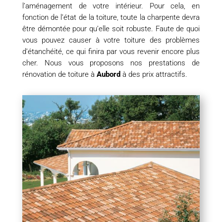
l’aménagement de votre intérieur. Pour cela, en
fonction de l’état de la toiture, toute la charpente devra
être démontée pour qu’elle soit robuste. Faute de quoi
vous pouvez causer à votre toiture des problèmes
d’étanchéité, ce qui finira par vous revenir encore plus
cher. Nous vous proposons nos prestations de
rénovation de toiture à
Aubord
à des prix attractifs.