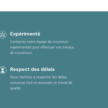
Expérimenté
Contactez notre équipe de couvreurs
expérimentés pour effectuer vos travaux
de couverture.
Respect des délais
Nous tâchons à respecter les délais
convenus tout en assurant un travail de
qualité.