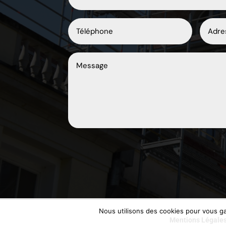
Nous utilisons des cookies pour vous gar
Mentions Légale