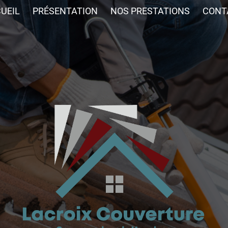
UEIL
PRÉSENTATION
NOS PRESTATIONS
CONT