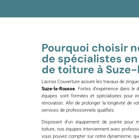
Pourquoi choisir 
de spécialistes e
de toiture à Suze
Lacroix Couverture assure les travaux de zinguer
Suze-la-Rousse
. Fortes d’expérience dans le 
équipes sont formées et spécialisées pour in
rénovation. Afin de prolonger la longévité de vo
services de professionnels qualifiés.
Disposant d’un équipement de pointe pour 
toiture, nos équipes interviennent avec professi
vous pouvez compter sur notre dynamisme, quel 