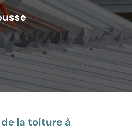
ousse
de la toiture à