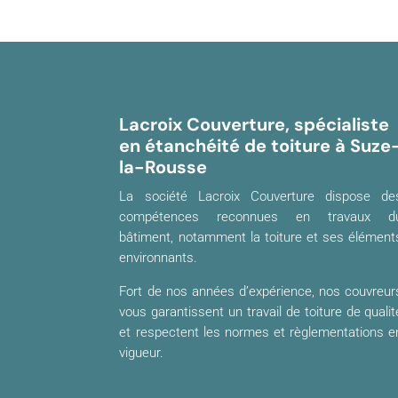
Lacroix Couverture, spécialiste
en étanchéité de toiture à Suze
la-Rousse
La société Lacroix Couverture dispose de
compétences reconnues en travaux d
bâtiment, notamment la toiture et ses élément
environnants.
Fort de nos années d’expérience, nos couvreur
vous garantissent un travail de toiture de qualit
et respectent les normes et règlementations e
vigueur.