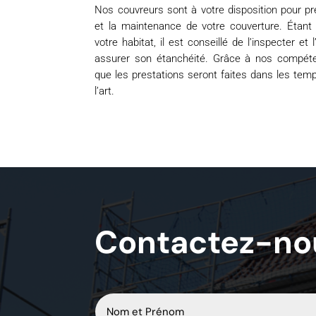
Nos couvreurs sont à votre disposition pour pr
et la maintenance de votre couverture. Étant
votre habitat, il est conseillé de l’inspecter e
assurer son étanchéité. Grâce à nos compéte
que les prestations seront faites dans les tem
l’art.
Contactez-no