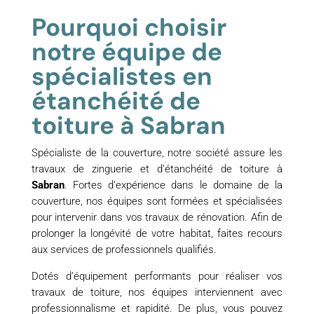
Pourquoi choisir
notre équipe de
spécialistes en
étanchéité de
toiture à Sabran
Spécialiste de la couverture, notre société assure les
travaux de zinguerie et d’étanchéité de toiture à
Sabran
. Fortes d’expérience dans le domaine de la
couverture, nos équipes sont formées et spécialisées
pour intervenir dans vos travaux de rénovation. Afin de
prolonger la longévité de votre habitat, faites recours
aux services de professionnels qualifiés.
Dotés d’équipement performants pour réaliser vos
travaux de toiture, nos équipes interviennent avec
professionnalisme et rapidité. De plus, vous pouvez