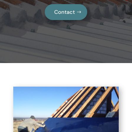
Contact