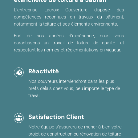
L’entreprise Lacroix Couverture dispose des
compétences reconnues en travaux du bâtiment,
notamment la toiture et ses éléments environnants.
Fort de nos années d’expérience, nous vous
garantissons un travail de toiture de qualité. et
respectant les normes et règlementations en vigueur.
Réactivité
Nos couvreurs interviendront dans les plus
brefs délais chez vous, peu importe le type de
travail.
Satisfaction Client
Notre équipe s’assurera de mener à bien votre
projet de construction ou rénovation de toiture