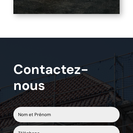
Contactez-
nous