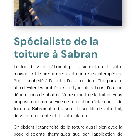
Spécialiste de la
toiture à Sabran
Le toit de votre bâtiment professionnel ou de votre
maison est le premier rempart contre les intempéries.
Son étanchéité à l’air et à l’eau doit donc être parfaite
afin d’éviter les problèmes de type infiltrations d’eau ou
déperditions de chaleur. Votre expert de la toiture vous
propose donc un service de réparation d’étanchéité de
toiture à
Sabran
afin d’assurer la solidité de votre toit,
de votre charpente et de votre plafond.
On obtient l’étanchéité de la toiture aussi bien avec la
pose d’isolants thermiques que par l’application de