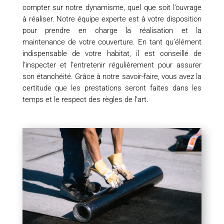
compter sur notre dynamisme, quel que soit l’ouvrage
à réaliser. Notre équipe experte est à votre disposition
pour prendre en charge la réalisation et la
maintenance de votre couverture. En tant qu’élément
indispensable de votre habitat, il est conseillé de
l’inspecter et l’entretenir régulièrement pour assurer
son étanchéité. Grâce à notre savoir-faire, vous avez la
certitude que les prestations seront faites dans les
temps et le respect des règles de l’art.