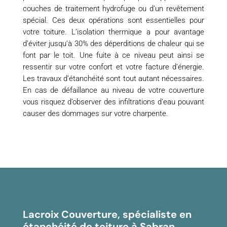
couches de traitement hydrofuge ou d’un revêtement
spécial. Ces deux opérations sont essentielles pour
votre toiture. L’isolation thermique a pour avantage
d’éviter jusqu’à 30% des déperditions de chaleur qui se
font par le toit. Une fuite à ce niveau peut ainsi se
ressentir sur votre confort et votre facture d’énergie.
Les travaux d’étanchéité sont tout autant nécessaires.
En cas de défaillance au niveau de votre couverture
vous risquez d’observer des infiltrations d’eau pouvant
causer des dommages sur votre charpente.
Lacroix Couverture, spécialiste en
étanchéité de toiture à Sabran