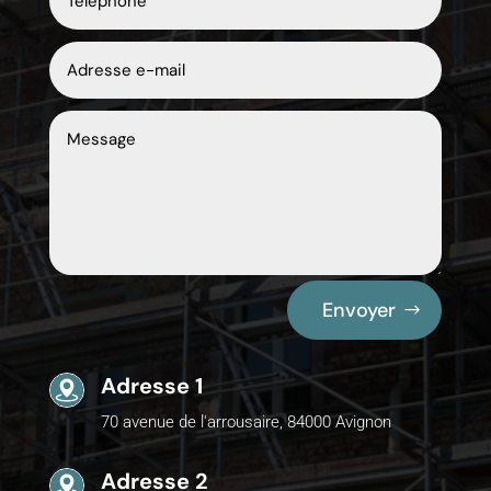
Envoyer
Adresse 1
70 avenue de l'arrousaire, 84000 Avignon
Adresse 2