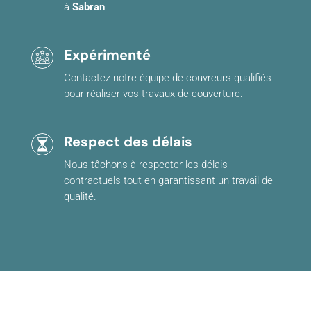
à
Sabran
Expérimenté
Contactez notre équipe de couvreurs qualifiés
pour réaliser vos travaux de couverture.
Respect des délais
Nous tâchons à respecter les délais
contractuels tout en garantissant un travail de
qualité.