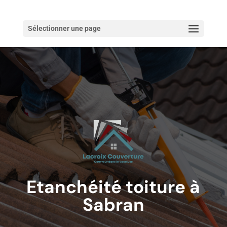
Sélectionner une page
Etanchéité toiture à
Sabran