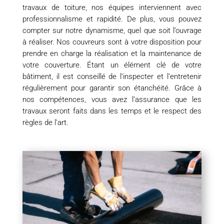
travaux de toiture, nos équipes interviennent avec
professionnalisme et rapidité. De plus, vous pouvez
compter sur notre dynamisme, quel que soit l’ouvrage
à réaliser. Nos couvreurs sont à votre disposition pour
prendre en charge la réalisation et la maintenance de
votre couverture. Étant un élément clé de votre
bâtiment, il est conseillé de l’inspecter et l’entretenir
régulièrement pour garantir son étanchéité. Grâce à
nos compétences, vous avez l’assurance que les
travaux seront faits dans les temps et le respect des
règles de l’art.