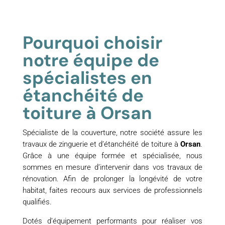
Pourquoi choisir
notre équipe de
spécialistes en
étanchéité de
toiture à Orsan
Spécialiste de la couverture, notre société assure les
travaux de zinguerie et d’étanchéité de toiture à
Orsan
.
Grâce à une équipe formée et spécialisée, nous
sommes en mesure d’intervenir dans vos travaux de
rénovation. Afin de prolonger la longévité de votre
habitat, faites recours aux services de professionnels
qualifiés.
Dotés d’équipement performants pour réaliser vos