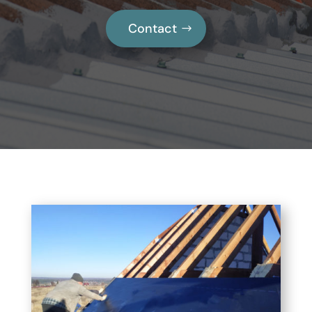
Contact