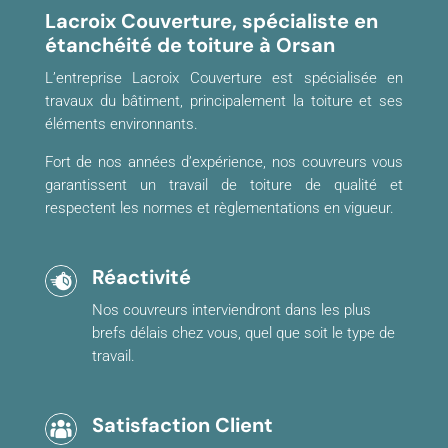
Lacroix Couverture, spécialiste en
étanchéité de toiture à Orsan
L’entreprise Lacroix Couverture est spécialisée en
travaux du bâtiment, principalement la toiture et ses
éléments environnants.
Fort de nos années d’expérience, nos couvreurs vous
garantissent un travail de toiture de qualité et
respectent les normes et règlementations en vigueur.
Réactivité
Nos couvreurs interviendront dans les plus
brefs délais chez vous, quel que soit le type de
travail.
Satisfaction Client