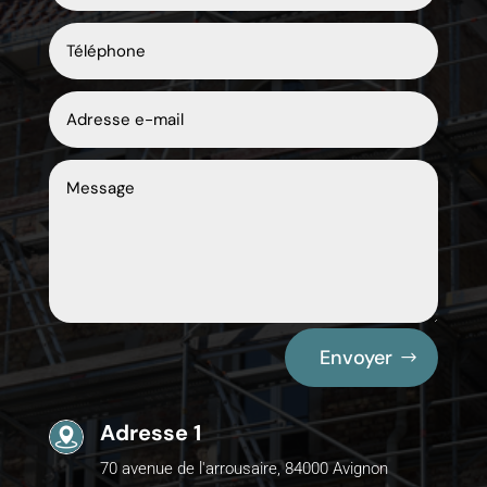
Envoyer
Adresse 1
70 avenue de l'arrousaire, 84000 Avignon