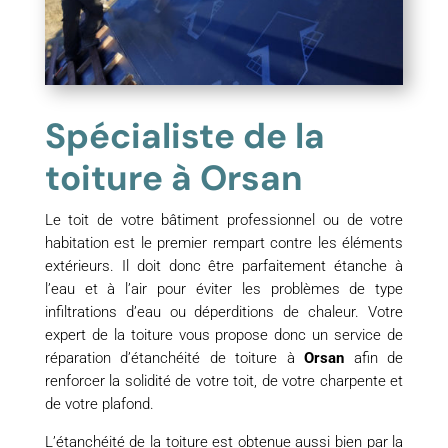
Spécialiste de la
toiture à Orsan
Le toit de votre bâtiment professionnel ou de votre
habitation est le premier rempart contre les éléments
extérieurs. Il doit donc être parfaitement étanche à
l’eau et à l’air pour éviter les problèmes de type
infiltrations d’eau ou déperditions de chaleur. Votre
expert de la toiture vous propose donc un service de
réparation d’étanchéité de toiture à
Orsan
afin de
renforcer la solidité de votre toit, de votre charpente et
de votre plafond.
L’étanchéité de la toiture est obtenue aussi bien par la