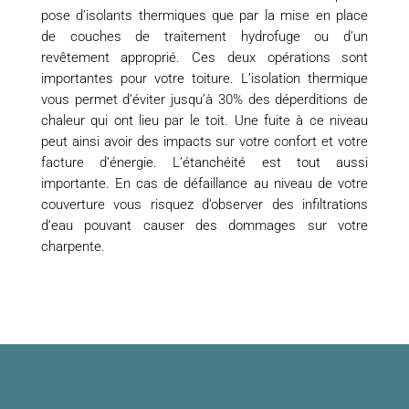
pose d’isolants thermiques que par la mise en place
de couches de traitement hydrofuge ou d’un
revêtement approprié. Ces deux opérations sont
importantes pour votre toiture. L’isolation thermique
vous permet d’éviter jusqu’à 30% des déperditions de
chaleur qui ont lieu par le toit. Une fuite à ce niveau
peut ainsi avoir des impacts sur votre confort et votre
facture d’énergie. L’étanchéité est tout aussi
importante. En cas de défaillance au niveau de votre
couverture vous risquez d’observer des infiltrations
d’eau pouvant causer des dommages sur votre
charpente.