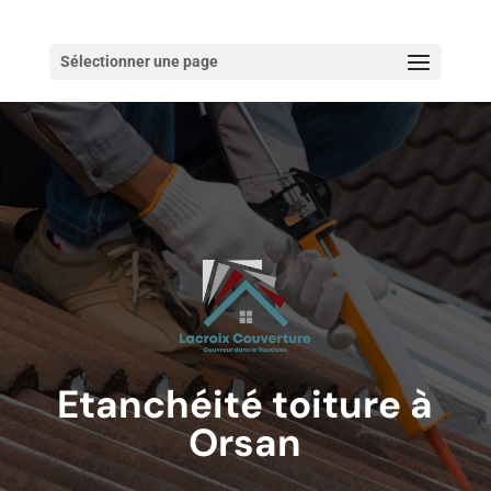
Sélectionner une page
Etanchéité toiture à
Orsan