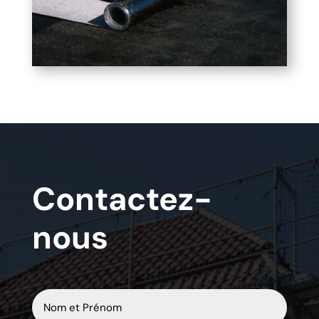
Contactez-
nous