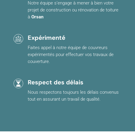
Notre équipe s’engage à mener à bien votre
projet de construction ou rénovation de toiture
à
Orsan
Expérimenté
Faites appel à notre équipe de couvreurs
expérimentés pour effectuer vos travaux de
couverture.
Respect des délais
Nous respectons toujours les délais convenus
tout en assurant un travail de qualité.