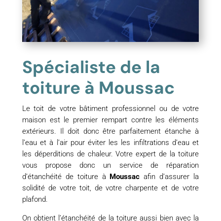
Spécialiste de la
toiture à Moussac
Le toit de votre bâtiment professionnel ou de votre
maison est le premier rempart contre les éléments
extérieurs. Il doit donc être parfaitement étanche à
l’eau et à l’air pour éviter les les infiltrations d’eau et
les déperditions de chaleur. Votre expert de la toiture
vous propose donc un service de réparation
d’étanchéité de toiture à
Moussac
afin d’assurer la
solidité de votre toit, de votre charpente et de votre
plafond.
On obtient l’étanchéité de la toiture aussi bien avec la