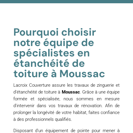
Pourquoi choisir
notre équipe de
spécialistes en
étanchéité de
toiture à Moussac
Lacroix Couverture assure les travaux de zinguerie et
d’étanchéité de toiture à
Moussac
. Grâce à une équipe
formée et spécialisée, nous sommes en mesure
d’intervenir dans vos travaux de rénovation. Afin de
prolonger la longévité de votre habitat, faites confiance
à des professionnels qualifiés.
Disposant d’un équipement de pointe pour mener à