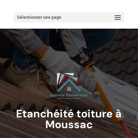
Sélectionner une page
Etanchéité toiture à
Moussac