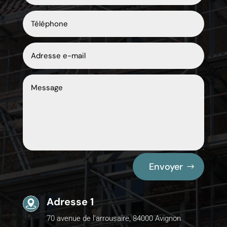
Envoyer
Adresse 1
70 avenue de l'arrousaire, 84000 Avignon