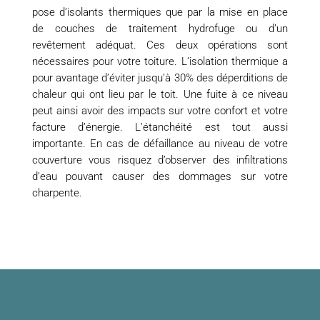
pose d’isolants thermiques que par la mise en place
de couches de traitement hydrofuge ou d’un
revêtement adéquat. Ces deux opérations sont
nécessaires pour votre toiture. L’isolation thermique a
pour avantage d’éviter jusqu’à 30% des déperditions de
chaleur qui ont lieu par le toit. Une fuite à ce niveau
peut ainsi avoir des impacts sur votre confort et votre
facture d’énergie. L’étanchéité est tout aussi
importante. En cas de défaillance au niveau de votre
couverture vous risquez d’observer des infiltrations
d’eau pouvant causer des dommages sur votre
charpente.