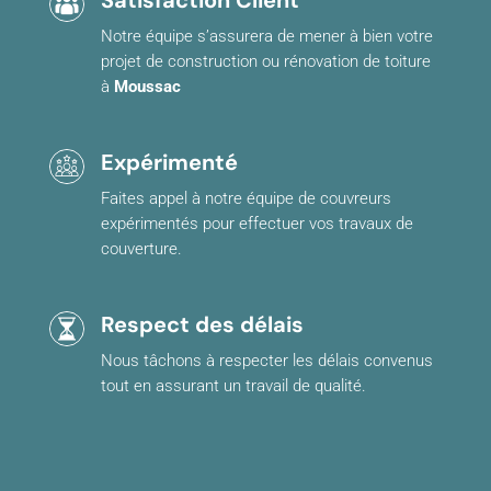
Notre équipe s’assurera de mener à bien votre
projet de construction ou rénovation de toiture
à
Moussac
Expérimenté
Faites appel à notre équipe de couvreurs
expérimentés pour effectuer vos travaux de
couverture.
Respect des délais
Nous tâchons à respecter les délais convenus
tout en assurant un travail de qualité.