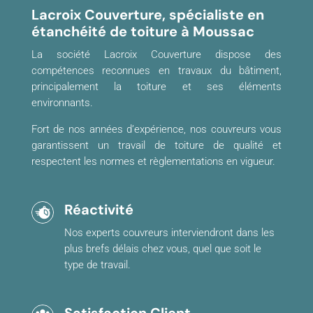
Lacroix Couverture, spécialiste en
étanchéité de toiture à Moussac
La société Lacroix Couverture dispose des
compétences reconnues en travaux du bâtiment,
principalement la toiture et ses éléments
environnants.
Fort de nos années d’expérience, nos couvreurs vous
garantissent un travail de toiture de qualité et
respectent les normes et règlementations en vigueur.
Réactivité
Nos experts couvreurs interviendront dans les
plus brefs délais chez vous, quel que soit le
type de travail.
Satisfaction Client