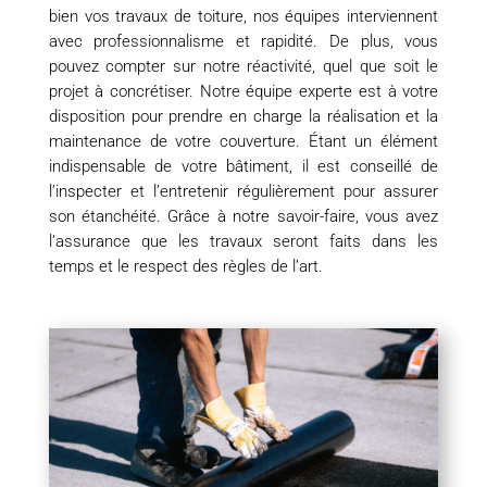
bien vos travaux de toiture, nos équipes interviennent
avec professionnalisme et rapidité. De plus, vous
pouvez compter sur notre réactivité, quel que soit le
projet à concrétiser. Notre équipe experte est à votre
disposition pour prendre en charge la réalisation et la
maintenance de votre couverture. Étant un élément
indispensable de votre bâtiment, il est conseillé de
l’inspecter et l’entretenir régulièrement pour assurer
son étanchéité. Grâce à notre savoir-faire, vous avez
l’assurance que les travaux seront faits dans les
temps et le respect des règles de l’art.