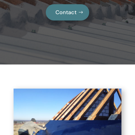
Contact