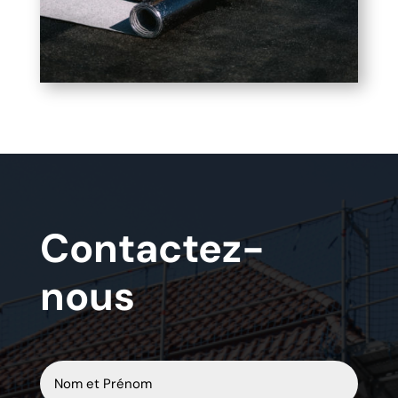
Contactez-
nous