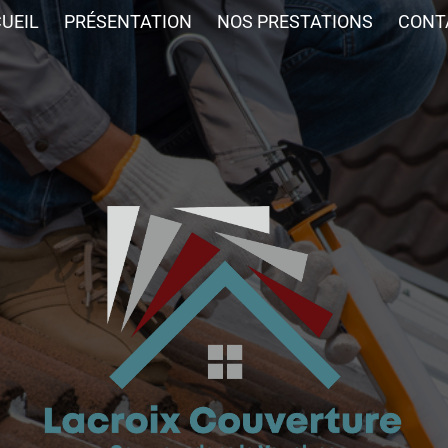
UEIL
PRÉSENTATION
NOS PRESTATIONS
CONT