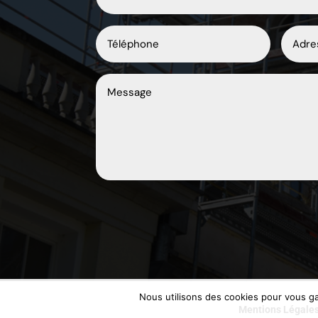
Nous utilisons des cookies pour vous gar
Mentions Légale