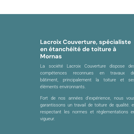
Lacroix Couverture, spécialiste
en étanchéité de toiture à
Mornas
La société Lacroix Couverture dispose de
compétences reconnues en travaux d
bâtiment, principalement la toiture et se
éléments environnants.
Fort de nos années d’expérience, nous vou
garantissons un travail de toiture de qualité. e
respectant les normes et règlementations e
vigueur.