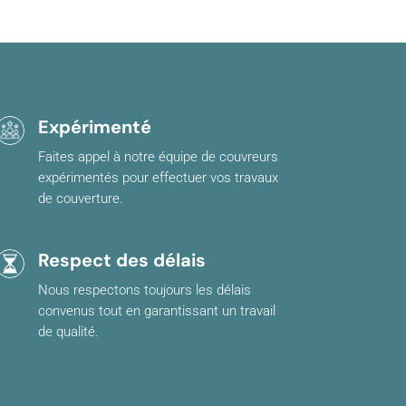
Expérimenté
Faites appel à notre équipe de couvreurs
expérimentés pour effectuer vos travaux
de couverture.
Respect des délais
Nous respectons toujours les délais
convenus tout en garantissant un travail
de qualité.