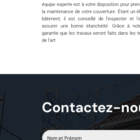
équipe experte est à votre disposition pour pren
la maintenance de votre couverture. Étant un é
bâtiment, il est conseillé de l’inspecter et l
assurer une bonne étanchéité. Grâce à notre
garantie que les travaux seront faits dans les 
de l’art.
Contactez-no