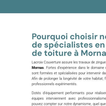
Pourquoi choisir 
de spécialistes e
de toiture à Morn
Lacroix Couverture assure les travaux de zinguer
Mornas
. Fortes d’expérience dans le domaine 
sont formées et spécialisées pour intervenir d
Afin de prolonger la longévité de votre habitat,
professionnels expérimentés.
Dotés d’équipement performants pour réaliser
équipes interviennent avec professionnalism
pouvez compter sur notre dynamisme, quel que so