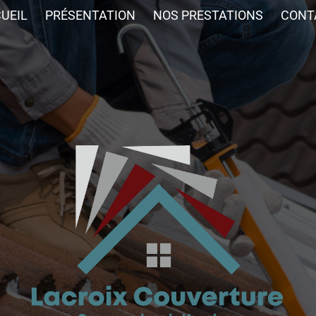
UEIL
PRÉSENTATION
NOS PRESTATIONS
CONT