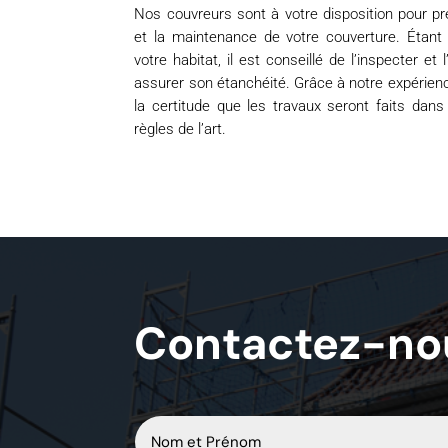
Nos couvreurs sont à votre disposition pour pr
et la maintenance de votre couverture. Étant
votre habitat, il est conseillé de l’inspecter et 
assurer son étanchéité. Grâce à notre expérien
la certitude que les travaux seront faits dan
règles de l’art.
Contactez-no