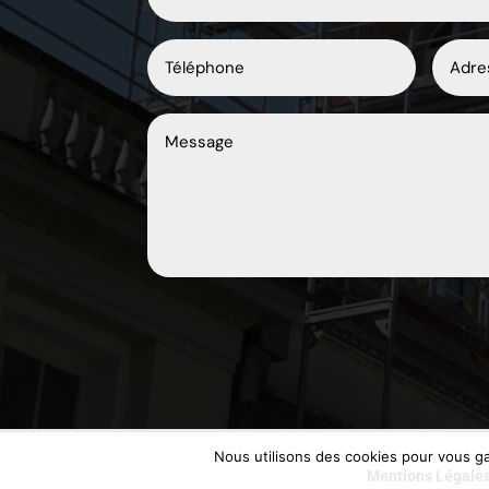
Nous utilisons des cookies pour vous gar
Mentions Légale