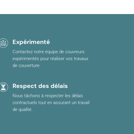
Expérimenté
Contactez notre équipe de couvreurs
expérimentés pour réaliser vos travaux
de couverture.
Respect des délais
Nous tâchons à respecter les délais
contractuels tout en assurant un travail
de qualité.