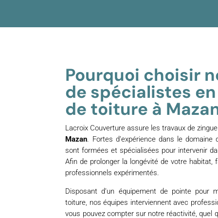
Pourquoi choisir 
de spécialistes e
de toiture à Maza
Lacroix Couverture assure les travaux de zinguer
Mazan
. Fortes d’expérience dans le domaine 
sont formées et spécialisées pour intervenir d
Afin de prolonger la longévité de votre habitat,
professionnels expérimentés.
Disposant d’un équipement de pointe pour 
toiture, nos équipes interviennent avec professi
vous pouvez compter sur notre réactivité, quel qu