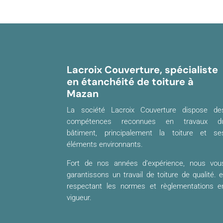
Lacroix Couverture, spécialiste
en étanchéité de toiture à
Mazan
La société Lacroix Couverture dispose de
compétences reconnues en travaux d
bâtiment, principalement la toiture et se
éléments environnants.
Fort de nos années d’expérience, nous vou
garantissons un travail de toiture de qualité. e
respectant les normes et règlementations e
vigueur.