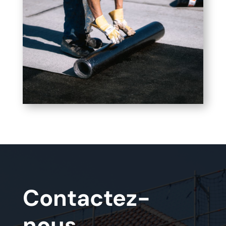
Contactez-
nous