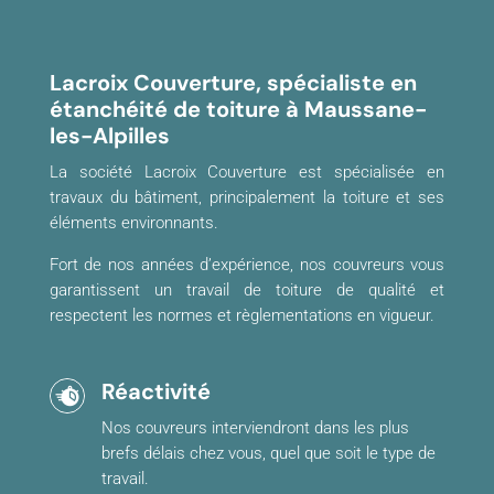
Lacroix Couverture, spécialiste en
étanchéité de toiture à Maussane-
les-Alpilles
La société Lacroix Couverture est spécialisée en
travaux du bâtiment, principalement la toiture et ses
éléments environnants.
Fort de nos années d’expérience, nos couvreurs vous
garantissent un travail de toiture de qualité et
respectent les normes et règlementations en vigueur.
Réactivité
Nos couvreurs interviendront dans les plus
brefs délais chez vous, quel que soit le type de
travail.