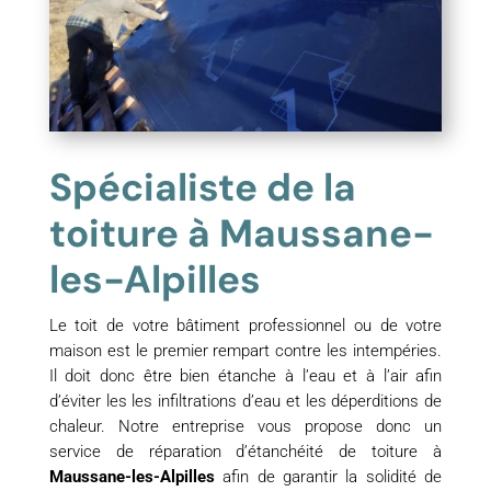
Spécialiste de la
toiture à Maussane-
les-Alpilles
Le toit de votre bâtiment professionnel ou de votre
maison est le premier rempart contre les intempéries.
Il doit donc être bien étanche à l’eau et à l’air afin
d’éviter les les infiltrations d’eau et les déperditions de
chaleur. Notre entreprise vous propose donc un
service de réparation d’étanchéité de toiture à
Maussane-les-Alpilles
afin de garantir la solidité de