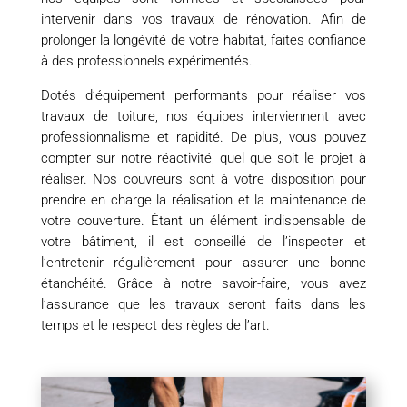
intervenir dans vos travaux de rénovation. Afin de
prolonger la longévité de votre habitat, faites confiance
à des professionnels expérimentés.
Dotés d’équipement performants pour réaliser vos
travaux de toiture, nos équipes interviennent avec
professionnalisme et rapidité. De plus, vous pouvez
compter sur notre réactivité, quel que soit le projet à
réaliser. Nos couvreurs sont à votre disposition pour
prendre en charge la réalisation et la maintenance de
votre couverture. Étant un élément indispensable de
votre bâtiment, il est conseillé de l’inspecter et
l’entretenir régulièrement pour assurer une bonne
étanchéité. Grâce à notre savoir-faire, vous avez
l’assurance que les travaux seront faits dans les
temps et le respect des règles de l’art.