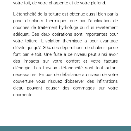
votre toit, de votre charpente et de votre plafond.
L’étanchéité de la toiture est obtenue aussi bien par la
pose d’isolants thermiques que par l’application de
couches de traitement hydrofuge ou d’un revêtement
adéquat. Ces deux opérations sont importantes pour
votre toiture. L’isolation thermique a pour avantage
d’éviter jusqu’à 30% des déperditions de chaleur qui se
font par le toit. Une fuite à ce niveau peut ainsi avoir
des impacts sur votre confort et votre facture
d’énergie. Les travaux d’étanchéité sont tout autant
nécessaires. En cas de défaillance au niveau de votre
couverture vous risquez d’observer des infiltrations
d’eau pouvant causer des dommages sur votre
charpente.