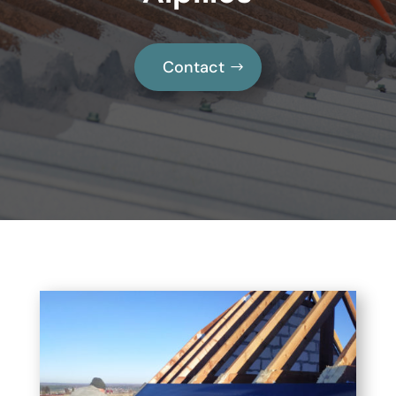
Contact