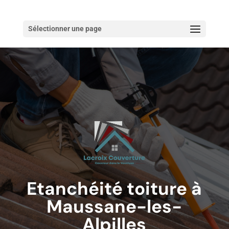
Sélectionner une page
Etanchéité toiture à
Maussane-les-
Alpilles