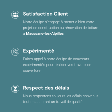
Satisfaction Client
Notre équipe s’engage à mener à bien votre
projet de construction ou rénovation de toiture
à
Maussane-les-Alpilles
Expérimenté
Faites appel à notre équipe de couvreurs
expérimentés pour réaliser vos travaux de
couverture.
Respect des délais
Nous respectons toujours les délais convenus
tout en assurant un travail de qualité.