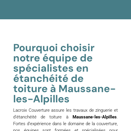
Pourquoi choisir
notre équipe de
spécialistes en
étanchéité de
toiture à Maussane-
les-Alpilles
Lacroix Couverture assure les travaux de zinguerie et
d’étanchéité de toiture à
Maussane-les-Alpilles
.
Fortes d’expérience dans le domaine de la couverture,
nos équipes sont formées et spécialisées pour