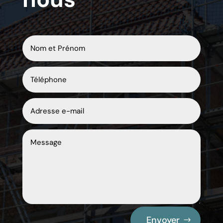
Envoyer