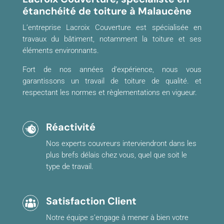
étanchéité de toiture à Malaucène
L’entreprise Lacroix Couverture est spécialisée en
travaux du bâtiment, notamment la toiture et ses
éléments environnants.
Fort de nos années d’expérience, nous vous
garantissons un travail de toiture de qualité. et
respectant les normes et règlementations en vigueur.
Réactivité
Nos experts couvreurs interviendront dans les
plus brefs délais chez vous, quel que soit le
type de travail.
Satisfaction Client
Notre équipe s’engage à mener à bien votre