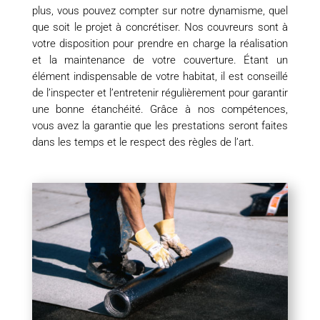
plus, vous pouvez compter sur notre dynamisme, quel
que soit le projet à concrétiser. Nos couvreurs sont à
votre disposition pour prendre en charge la réalisation
et la maintenance de votre couverture. Étant un
élément indispensable de votre habitat, il est conseillé
de l’inspecter et l’entretenir régulièrement pour garantir
une bonne étanchéité. Grâce à nos compétences,
vous avez la garantie que les prestations seront faites
dans les temps et le respect des règles de l’art.