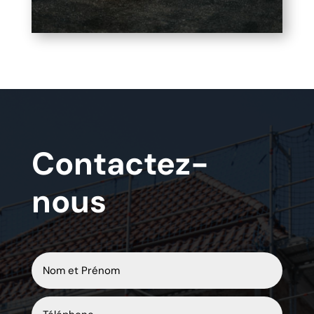
Contactez-
nous