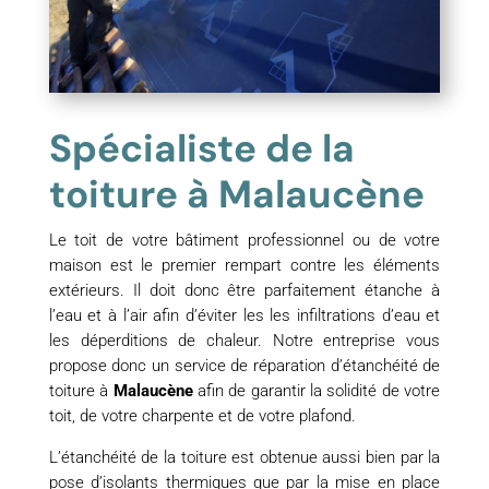
Spécialiste de la
toiture à Malaucène
Le toit de votre bâtiment professionnel ou de votre
maison est le premier rempart contre les éléments
extérieurs. Il doit donc être parfaitement étanche à
l’eau et à l’air afin d’éviter les les infiltrations d’eau et
les déperditions de chaleur. Notre entreprise vous
propose donc un service de réparation d’étanchéité de
toiture à
Malaucène
afin de garantir la solidité de votre
toit, de votre charpente et de votre plafond.
L’étanchéité de la toiture est obtenue aussi bien par la
pose d’isolants thermiques que par la mise en place