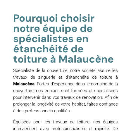
Pourquoi choisir
notre équipe de
spécialistes en
étanchéité de
toiture à Malaucène
Spécialiste de la couverture, notre société assure les
travaux de zinguerie et d’étanchéité de toiture à
Malaucène
. Fortes d’expérience dans le domaine de la
couverture, nos équipes sont formées et spécialisées
pour intervenir dans vos travaux de rénovation. Afin de
prolonger la longévité de votre habitat, faites confiance
à des professionnels qualifiés.
Équipées pour les travaux de toiture, nos équipes
interviennent avec professionnalisme et rapidité. De