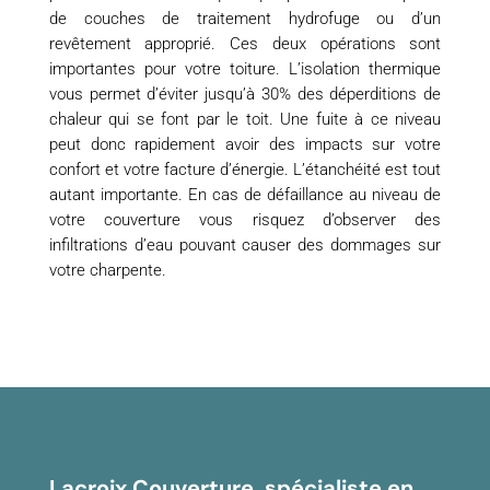
de couches de traitement hydrofuge ou d’un
revêtement approprié. Ces deux opérations sont
importantes pour votre toiture. L’isolation thermique
vous permet d’éviter jusqu’à 30% des déperditions de
chaleur qui se font par le toit. Une fuite à ce niveau
peut donc rapidement avoir des impacts sur votre
confort et votre facture d’énergie. L’étanchéité est tout
autant importante. En cas de défaillance au niveau de
votre couverture vous risquez d’observer des
infiltrations d’eau pouvant causer des dommages sur
votre charpente.
Lacroix Couverture, spécialiste en