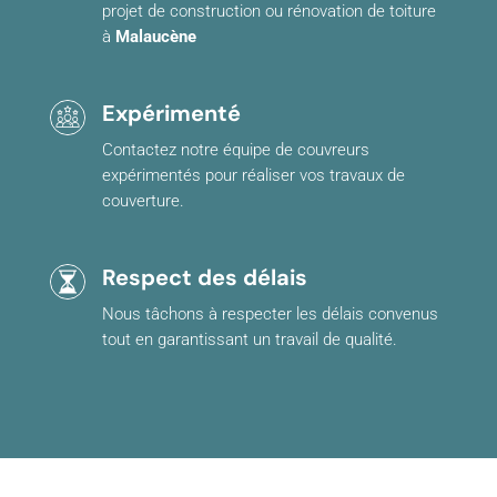
projet de construction ou rénovation de toiture
à
Malaucène
Expérimenté
Contactez notre équipe de couvreurs
expérimentés pour réaliser vos travaux de
couverture.
Respect des délais
Nous tâchons à respecter les délais convenus
tout en garantissant un travail de qualité.