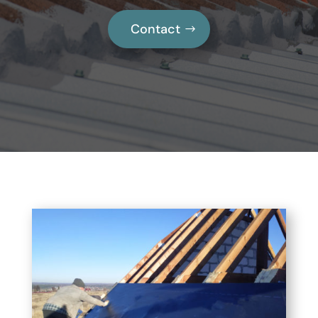
Contact