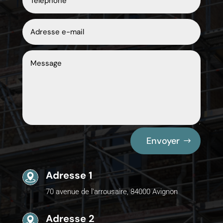
Envoyer
Adresse 1
70 avenue de l'arrousaire, 84000 Avignon
Adresse 2