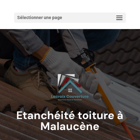
Sélectionner une page
Etanchéité toiture à
Malaucène