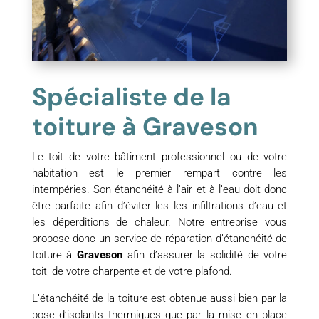
Spécialiste de la
toiture à Graveson
Le toit de votre bâtiment professionnel ou de votre
habitation est le premier rempart contre les
intempéries. Son étanchéité à l’air et à l’eau doit donc
être parfaite afin d’éviter les les infiltrations d’eau et
les déperditions de chaleur. Notre entreprise vous
propose donc un service de réparation d’étanchéité de
toiture à
Graveson
afin d’assurer la solidité de votre
toit, de votre charpente et de votre plafond.
L’étanchéité de la toiture est obtenue aussi bien par la
pose d’isolants thermiques que par la mise en place