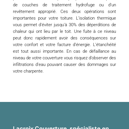
de couches de traitement hydrofuge ou d’un
revêtement approprié. Ces deux opérations sont
importantes pour votre toiture. L’isolation thermique
vous permet d’éviter jusqu’à 30% des déperditions de
chaleur qui ont lieu par le toit. Une fuite à ce niveau
peut donc rapidement avoir des conséquences sur
votre confort et votre facture d’énergie. L’étanchéité
est tout aussi importante. En cas de défaillance au
niveau de votre couverture vous risquez d’observer des
infiltrations d’eau pouvant causer des dommages sur
votre charpente.
Lacroix Couverture, spécialiste en