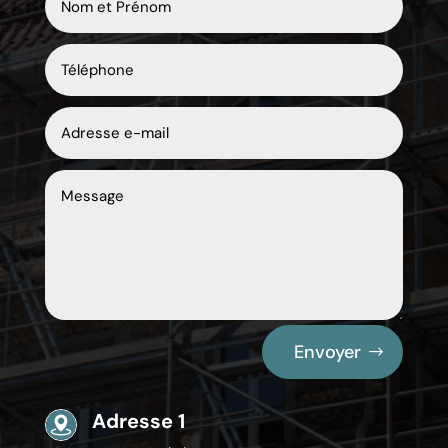
Envoyer
Adresse 1