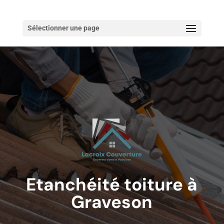
Sélectionner une page
Etanchéité toiture à
Graveson