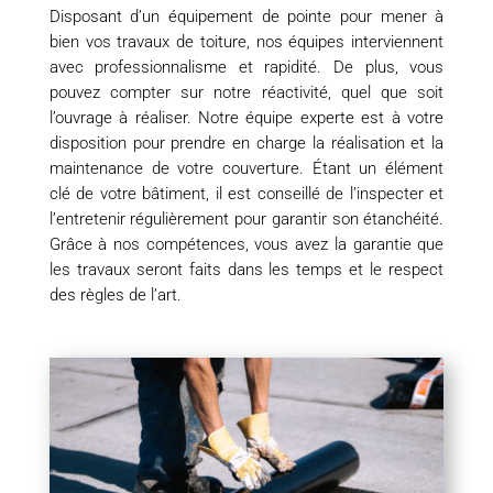
Disposant d’un équipement de pointe pour mener à
bien vos travaux de toiture, nos équipes interviennent
avec professionnalisme et rapidité. De plus, vous
pouvez compter sur notre réactivité, quel que soit
l’ouvrage à réaliser. Notre équipe experte est à votre
disposition pour prendre en charge la réalisation et la
maintenance de votre couverture. Étant un élément
clé de votre bâtiment, il est conseillé de l’inspecter et
l’entretenir régulièrement pour garantir son étanchéité.
Grâce à nos compétences, vous avez la garantie que
les travaux seront faits dans les temps et le respect
des règles de l’art.