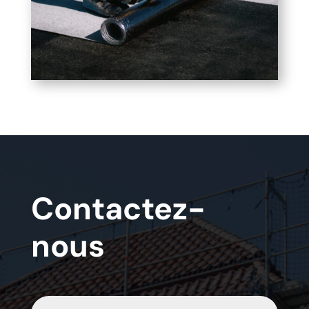
Contactez-
nous