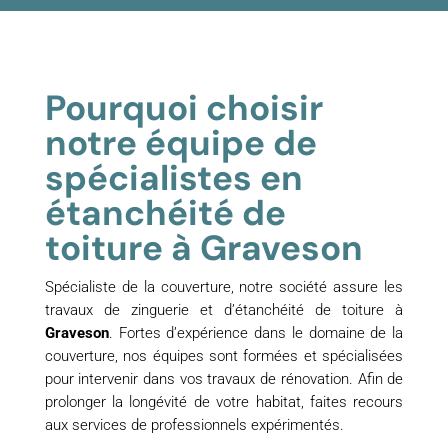
Pourquoi choisir
notre équipe de
spécialistes en
étanchéité de
toiture à Graveson
Spécialiste de la couverture, notre société assure les
travaux de zinguerie et d’étanchéité de toiture à
Graveson
. Fortes d’expérience dans le domaine de la
couverture, nos équipes sont formées et spécialisées
pour intervenir dans vos travaux de rénovation. Afin de
prolonger la longévité de votre habitat, faites recours
aux services de professionnels expérimentés.