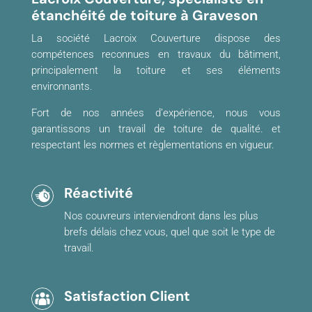
étanchéité de toiture à Graveson
La société Lacroix Couverture dispose des
compétences reconnues en travaux du bâtiment,
principalement la toiture et ses éléments
environnants.
Fort de nos années d’expérience, nous vous
garantissons un travail de toiture de qualité. et
respectant les normes et règlementations en vigueur.
Réactivité
Nos couvreurs interviendront dans les plus
brefs délais chez vous, quel que soit le type de
travail.
Satisfaction Client