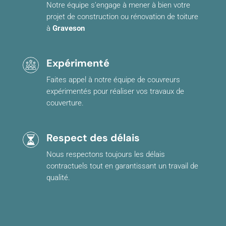
Notre équipe s’engage à mener à bien votre
projet de construction ou rénovation de toiture
à
Graveson
Expérimenté
Faites appel à notre équipe de couvreurs
expérimentés pour réaliser vos travaux de
couverture.
Respect des délais
Nous respectons toujours les délais
contractuels tout en garantissant un travail de
qualité.