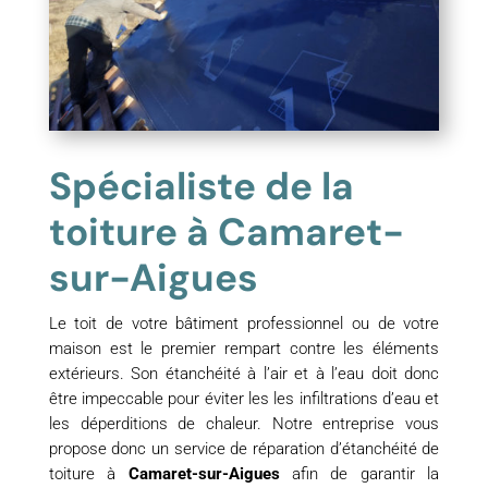
Spécialiste de la
toiture à Camaret-
sur-Aigues
Le toit de votre bâtiment professionnel ou de votre
maison est le premier rempart contre les éléments
extérieurs. Son étanchéité à l’air et à l’eau doit donc
être impeccable pour éviter les les infiltrations d’eau et
les déperditions de chaleur. Notre entreprise vous
propose donc un service de réparation d’étanchéité de
toiture à
Camaret-sur-Aigues
afin de garantir la