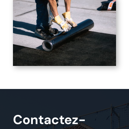
Contactez-