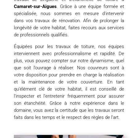
Camaret-sur-Aigues
. Grâce à une équipe formée et
spécialisée, nous sommes en mesure d’intervenir
dans vos travaux de rénovation. Afin de prolonger la
longévité de votre habitat, faites recours aux services
de professionnels qualifiés.
Équipées pour les travaux de toiture, nos équipes
interviennent avec professionnalisme et rapidité. De
plus, vous pouvez compter sur notre dynamisme, quel
que soit l’ouvrage à réaliser. Nos couvreurs sont à
votre disposition pour prendre en charge la réalisation
et la maintenance de votre couverture. En tant
qu’élément clé de votre habitat, il est conseillé de
l’inspecter et l’entretenir fréquemment pour assurer
son étanchéité. Grâce à notre expérience dans le
domaine, vous avez la certitude que les travaux seront
faits dans les temps et le respect des règles de l’art.