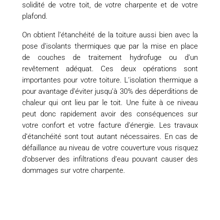
solidité de votre toit, de votre charpente et de votre
plafond.
On obtient l’étanchéité de la toiture aussi bien avec la
pose d’isolants thermiques que par la mise en place
de couches de traitement hydrofuge ou d’un
revêtement adéquat. Ces deux opérations sont
importantes pour votre toiture. L’isolation thermique a
pour avantage d’éviter jusqu’à 30% des déperditions de
chaleur qui ont lieu par le toit. Une fuite à ce niveau
peut donc rapidement avoir des conséquences sur
votre confort et votre facture d’énergie. Les travaux
d’étanchéité sont tout autant nécessaires. En cas de
défaillance au niveau de votre couverture vous risquez
d’observer des infiltrations d’eau pouvant causer des
dommages sur votre charpente.