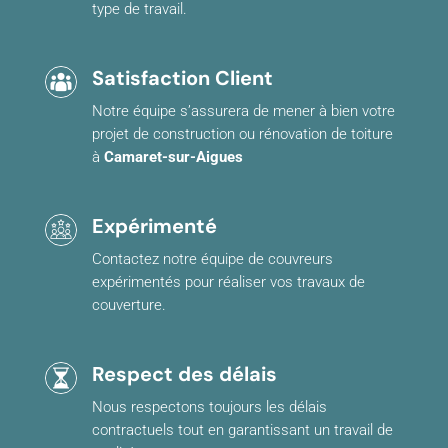
type de travail.
Satisfaction Client
Notre équipe s’assurera de mener à bien votre
projet de construction ou rénovation de toiture
à
Camaret-sur-Aigues
Expérimenté
Contactez notre équipe de couvreurs
expérimentés pour réaliser vos travaux de
couverture.
Respect des délais
Nous respectons toujours les délais
contractuels tout en garantissant un travail de