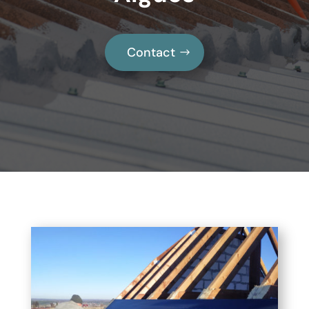
Contact