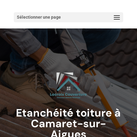
Sélectionner une page
Etanchéité toiture à
Camaret-sur-
Aigues