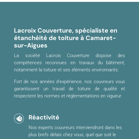
Lacroix Couverture, spécialiste en
étanchéité de toiture à Camaret-
sur-Aigues
La société Lacroix Couverture dispose des
compétences reconnues en travaux du bâtiment,
notamment la toiture et ses éléments environnants.
Fort de nos années d’expérience, nos couvreurs vous
garantissent un travail de toiture de qualité et
respectent les normes et règlementations en vigueur.
Réactivité
Nos experts couvreurs interviendront dans les
plus brefs délais chez vous, quel que soit le