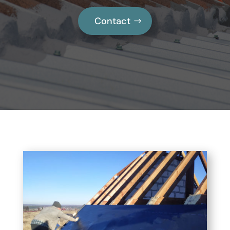
Contact