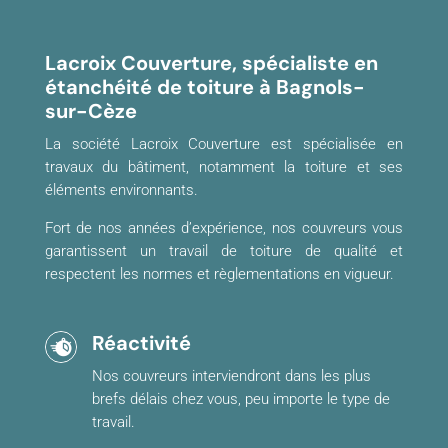
Lacroix Couverture, spécialiste en
étanchéité de toiture à Bagnols-
sur-Cèze
La société Lacroix Couverture est spécialisée en
travaux du bâtiment, notamment la toiture et ses
éléments environnants.
Fort de nos années d’expérience, nos couvreurs vous
garantissent un travail de toiture de qualité et
respectent les normes et règlementations en vigueur.
Réactivité
Nos couvreurs interviendront dans les plus
brefs délais chez vous, peu importe le type de
travail.