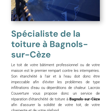
Spécialiste de la
toiture à Bagnols-
sur-Cèze
Le toit de votre bâtiment professionnel ou de votre
maison est le premier rempart contre les intempéries.
Son étanchéité à l’air et à l’eau doit donc être
impeccable afin d’éviter les problèmes de type
infiltrations d’eau ou déperditions de chaleur. Lacroix
Couverture vous propose donc un service de
réparation d’étanchéité de toiture à
Bagnols-sur-Cèze
afin d’assurer la solidité de votre toit, de votre
charpente et de votre plafond.