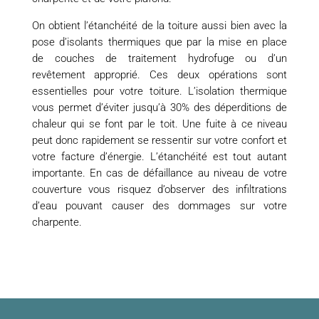
On obtient l’étanchéité de la toiture aussi bien avec la
pose d’isolants thermiques que par la mise en place
de couches de traitement hydrofuge ou d’un
revêtement approprié. Ces deux opérations sont
essentielles pour votre toiture. L’isolation thermique
vous permet d’éviter jusqu’à 30% des déperditions de
chaleur qui se font par le toit. Une fuite à ce niveau
peut donc rapidement se ressentir sur votre confort et
votre facture d’énergie. L’étanchéité est tout autant
importante. En cas de défaillance au niveau de votre
couverture vous risquez d’observer des infiltrations
d’eau pouvant causer des dommages sur votre
charpente.