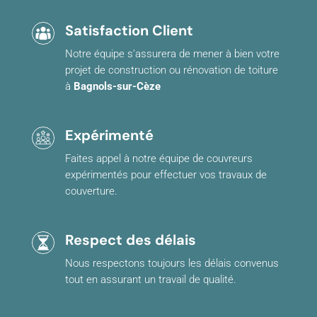
Satisfaction Client
Notre équipe s’assurera de mener à bien votre
projet de construction ou rénovation de toiture
à
Bagnols-sur-Cèze
Expérimenté
Faites appel à notre équipe de couvreurs
expérimentés pour effectuer vos travaux de
couverture.
Respect des délais
Nous respectons toujours les délais convenus
tout en assurant un travail de qualité.