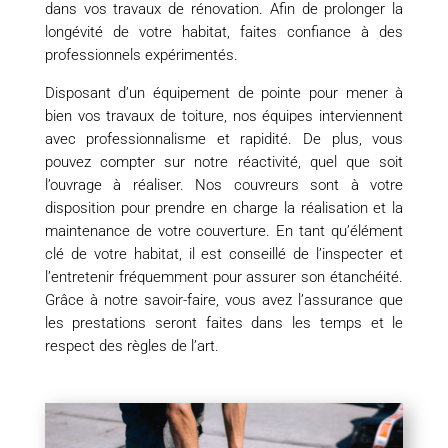
dans vos travaux de rénovation. Afin de prolonger la
longévité de votre habitat, faites confiance à des
professionnels expérimentés.
Disposant d’un équipement de pointe pour mener à
bien vos travaux de toiture, nos équipes interviennent
avec professionnalisme et rapidité. De plus, vous
pouvez compter sur notre réactivité, quel que soit
l’ouvrage à réaliser. Nos couvreurs sont à votre
disposition pour prendre en charge la réalisation et la
maintenance de votre couverture. En tant qu’élément
clé de votre habitat, il est conseillé de l’inspecter et
l’entretenir fréquemment pour assurer son étanchéité.
Grâce à notre savoir-faire, vous avez l’assurance que
les prestations seront faites dans les temps et le
respect des règles de l’art.