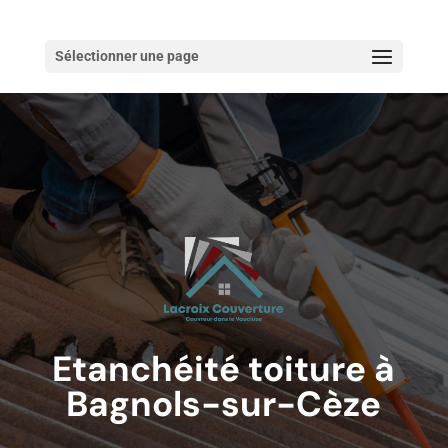
Sélectionner une page
Etanchéité toiture à
Bagnols-sur-Cèze