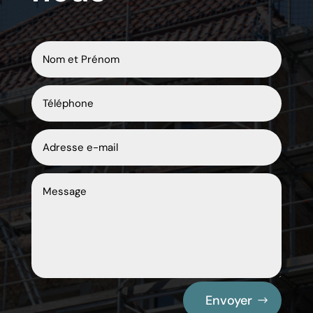
Envoyer