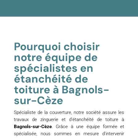
Pourquoi choisir
notre équipe de
spécialistes en
étanchéité de
toiture à Bagnols-
sur-Cèze
Spécialiste de la couverture, notre société assure les
travaux de zinguerie et d’étanchéité de toiture à
Bagnols-sur-Cèze
. Grâce à une équipe formée et
spécialisée, nous sommes en mesure d’intervenir