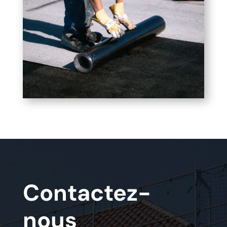
Contactez-
nous