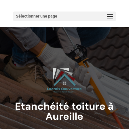
Sélectionner une page
Etanchéité toiture à
Aureille