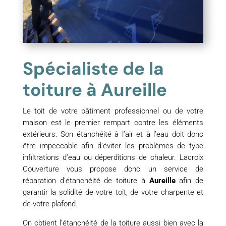
Spécialiste de la
toiture à Aureille
Le toit de votre bâtiment professionnel ou de votre
maison est le premier rempart contre les éléments
extérieurs. Son étanchéité à l’air et à l’eau doit donc
être impeccable afin d’éviter les problèmes de type
infiltrations d’eau ou déperditions de chaleur. Lacroix
Couverture vous propose donc un service de
réparation d’étanchéité de toiture à
Aureille
afin de
garantir la solidité de votre toit, de votre charpente et
de votre plafond.
On obtient l’étanchéité de la toiture aussi bien avec la