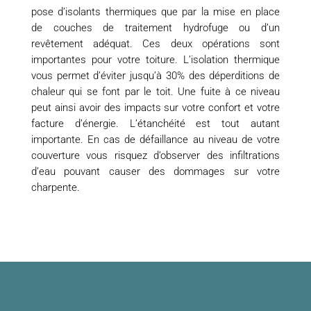
pose d’isolants thermiques que par la mise en place
de couches de traitement hydrofuge ou d’un
revêtement adéquat. Ces deux opérations sont
importantes pour votre toiture. L’isolation thermique
vous permet d’éviter jusqu’à 30% des déperditions de
chaleur qui se font par le toit. Une fuite à ce niveau
peut ainsi avoir des impacts sur votre confort et votre
facture d’énergie. L’étanchéité est tout autant
importante. En cas de défaillance au niveau de votre
couverture vous risquez d’observer des infiltrations
d’eau pouvant causer des dommages sur votre
charpente.