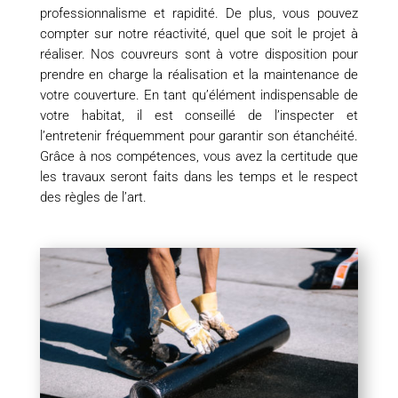
professionnalisme et rapidité. De plus, vous pouvez
compter sur notre réactivité, quel que soit le projet à
réaliser. Nos couvreurs sont à votre disposition pour
prendre en charge la réalisation et la maintenance de
votre couverture. En tant qu’élément indispensable de
votre habitat, il est conseillé de l’inspecter et
l’entretenir fréquemment pour garantir son étanchéité.
Grâce à nos compétences, vous avez la certitude que
les travaux seront faits dans les temps et le respect
des règles de l’art.