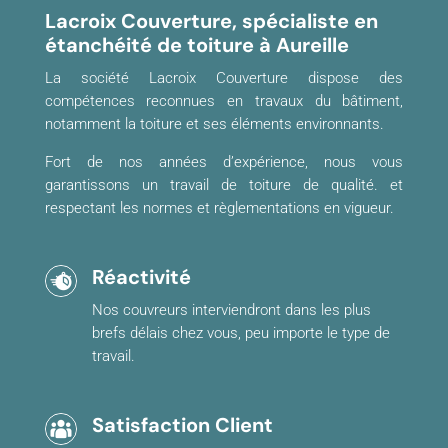
Lacroix Couverture, spécialiste en
étanchéité de toiture à Aureille
La société Lacroix Couverture dispose des
compétences reconnues en travaux du bâtiment,
notamment la toiture et ses éléments environnants.
Fort de nos années d’expérience, nous vous
garantissons un travail de toiture de qualité. et
respectant les normes et règlementations en vigueur.
Réactivité
Nos couvreurs interviendront dans les plus
brefs délais chez vous, peu importe le type de
travail.
Satisfaction Client