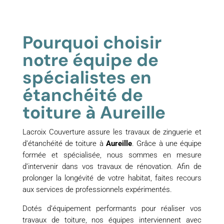
Pourquoi choisir
notre équipe de
spécialistes en
étanchéité de
toiture à Aureille
Lacroix Couverture assure les travaux de zinguerie et
d’étanchéité de toiture à
Aureille
. Grâce à une équipe
formée et spécialisée, nous sommes en mesure
d’intervenir dans vos travaux de rénovation. Afin de
prolonger la longévité de votre habitat, faites recours
aux services de professionnels expérimentés.
Dotés d’équipement performants pour réaliser vos
travaux de toiture, nos équipes interviennent avec