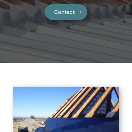
Contact