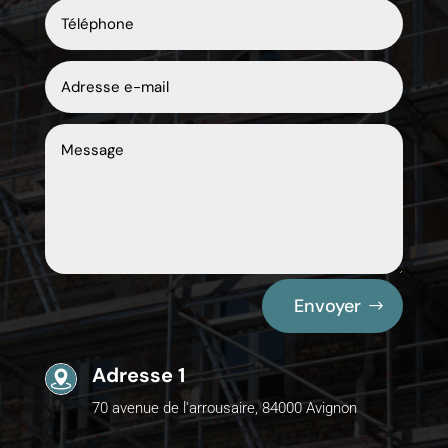
Envoyer
Adresse 1
70 avenue de l'arrousaire, 84000 Avignon