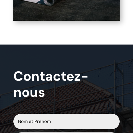
Contactez-
nous