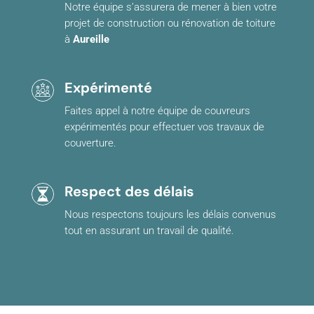
Notre équipe s’assurera de mener à bien votre
projet de construction ou rénovation de toiture
à
Aureille
Expérimenté
Faites appel à notre équipe de couvreurs
expérimentés pour effectuer vos travaux de
couverture.
Respect des délais
Nous respectons toujours les délais convenus
tout en assurant un travail de qualité.