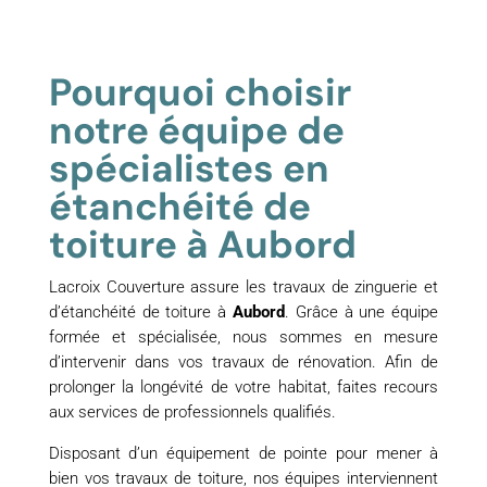
Pourquoi choisir
notre équipe de
spécialistes en
étanchéité de
toiture à Aubord
Lacroix Couverture assure les travaux de zinguerie et
d’étanchéité de toiture à
Aubord
. Grâce à une équipe
formée et spécialisée, nous sommes en mesure
d’intervenir dans vos travaux de rénovation. Afin de
prolonger la longévité de votre habitat, faites recours
aux services de professionnels qualifiés.
Disposant d’un équipement de pointe pour mener à
bien vos travaux de toiture, nos équipes interviennent