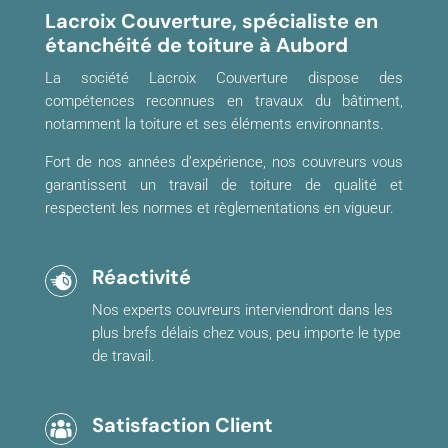
Lacroix Couverture, spécialiste en
étanchéité de toiture à Aubord
La société Lacroix Couverture dispose des
compétences reconnues en travaux du bâtiment,
notamment la toiture et ses éléments environnants.
Fort de nos années d’expérience, nos couvreurs vous
garantissent un travail de toiture de qualité et
respectent les normes et règlementations en vigueur.
Réactivité
Nos experts couvreurs interviendront dans les
plus brefs délais chez vous, peu importe le type
de travail.
Satisfaction Client