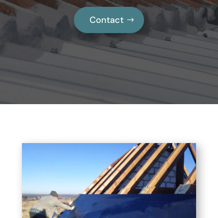
Contact