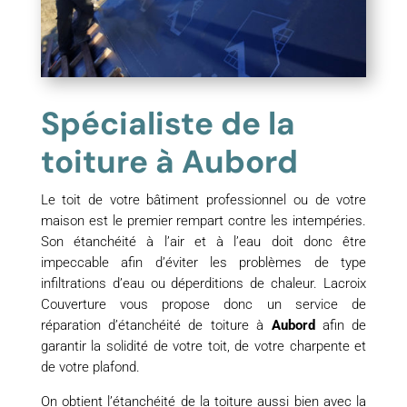
Spécialiste de la
toiture à Aubord
Le toit de votre bâtiment professionnel ou de votre
maison est le premier rempart contre les intempéries.
Son étanchéité à l’air et à l’eau doit donc être
impeccable afin d’éviter les problèmes de type
infiltrations d’eau ou déperditions de chaleur. Lacroix
Couverture vous propose donc un service de
réparation d’étanchéité de toiture à
Aubord
afin de
garantir la solidité de votre toit, de votre charpente et
de votre plafond.
On obtient l’étanchéité de la toiture aussi bien avec la