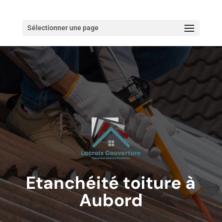
Sélectionner une page
Etanchéité toiture à
Aubord