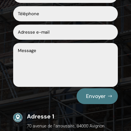
Envoyer
Adresse 1
70 avenue de l'arrousaire, 84000 Avignon