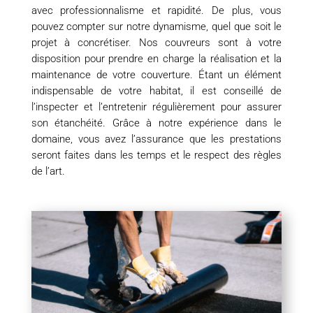
avec professionnalisme et rapidité. De plus, vous
pouvez compter sur notre dynamisme, quel que soit le
projet à concrétiser. Nos couvreurs sont à votre
disposition pour prendre en charge la réalisation et la
maintenance de votre couverture. Étant un élément
indispensable de votre habitat, il est conseillé de
l’inspecter et l’entretenir régulièrement pour assurer
son étanchéité. Grâce à notre expérience dans le
domaine, vous avez l’assurance que les prestations
seront faites dans les temps et le respect des règles
de l’art.