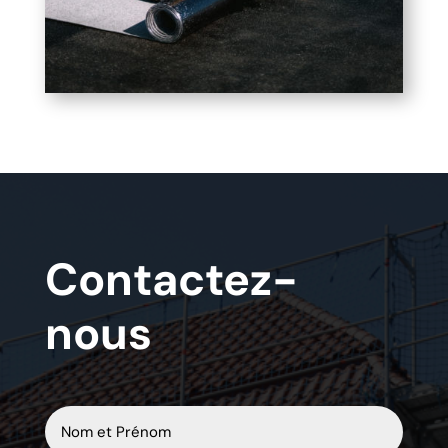
Contactez-
nous