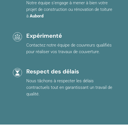
Notre équipe s’engage à mener à bien votre
projet de construction ou rénovation de toiture
à
Aubord
Expérimenté
Contactez notre équipe de couvreurs qualifiés
pour réaliser vos travaux de couverture.
Respect des délais
Nous tâchons à respecter les délais
contractuels tout en garantissant un travail de
qualité.