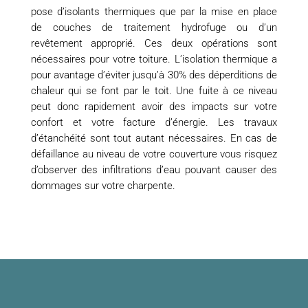
pose d’isolants thermiques que par la mise en place
de couches de traitement hydrofuge ou d’un
revêtement approprié. Ces deux opérations sont
nécessaires pour votre toiture. L’isolation thermique a
pour avantage d’éviter jusqu’à 30% des déperditions de
chaleur qui se font par le toit. Une fuite à ce niveau
peut donc rapidement avoir des impacts sur votre
confort et votre facture d’énergie. Les travaux
d’étanchéité sont tout autant nécessaires. En cas de
défaillance au niveau de votre couverture vous risquez
d’observer des infiltrations d’eau pouvant causer des
dommages sur votre charpente.